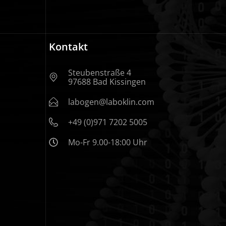
Kontakt
Steubenstraße 4
97688 Bad Kissingen
labogen@laboklin.com
+49 (0)971 7202 5005
Mo-Fr 9.00-18:00 Uhr