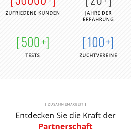
ZUFRIEDENE KUNDEN
JAHRE DER
ERFAHRUNG
[
500
+]
[
100
+]
TESTS
ZUCHTVEREINE
[ ZUSAMMENARBEIT ]
Entdecken Sie die Kraft der
Partnerschaft