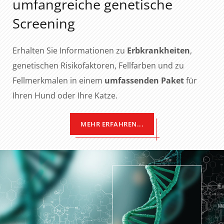
umfangreiche genetische
Screening
Erhalten Sie Informationen zu
Erbkrankheiten
,
genetischen Risikofaktoren, Fellfarben und zu
Fellmerkmalen in einem
umfassenden Paket
für
Ihren Hund oder Ihre Katze.
MEHR ERFAHREN...