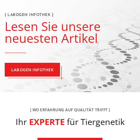
[ LABOGEN INFOTHEK ]
Lesen Sie unsere
neuesten Artikel
LABOGEN INFOTHEK
[ WO ERFAHRUNG AUF QUALITÄT TRIFFT ]
Ihr
EXPERTE
für Tiergenetik