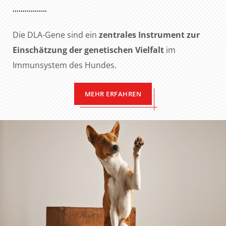
Die DLA-Gene sind ein
zentrales Instrument zur
Einschätzung der genetischen Vielfalt
im
Immunsystem des Hundes.
MEHR ERFAHREN