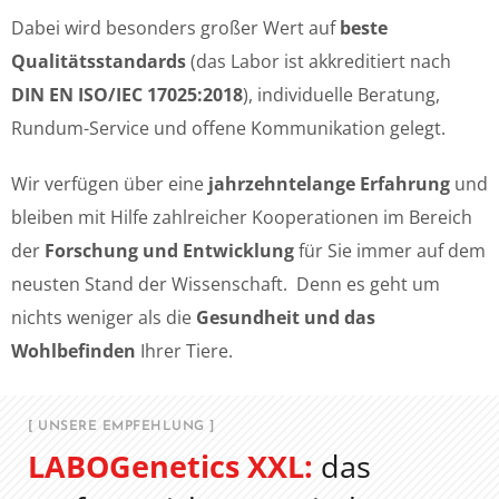
Dabei wird besonders großer Wert auf
beste
Qualitätsstandards
(das Labor ist akkreditiert nach
DIN EN ISO/IEC 17025:2018
), individuelle Beratung,
Rundum-Service und offene Kommunikation gelegt.
Wir verfügen über eine
jahrzehntelange Erfahrung
und
bleiben mit Hilfe zahlreicher Kooperationen im Bereich
der
Forschung und Entwicklung
für Sie immer auf dem
neusten Stand der Wissenschaft. Denn es geht um
nichts weniger als die
Gesundheit und das
Wohlbefinden
Ihrer Tiere.
[ UNSERE EMPFEHLUNG ]
LABOGenetics XXL:
das