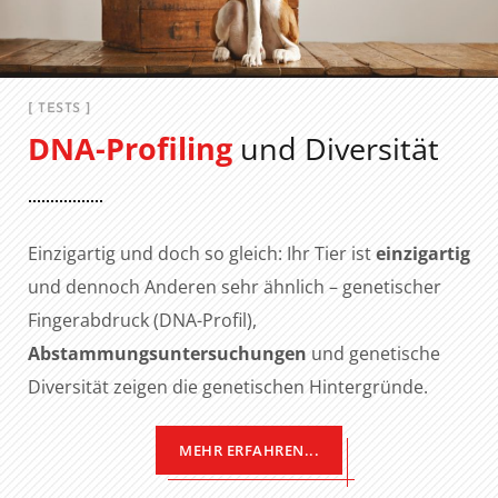
[ TESTS ]
DNA-Profiling
und Diversität
Einzigartig und doch so gleich: Ihr Tier ist
einzigartig
und dennoch Anderen sehr ähnlich – genetischer
Fingerabdruck (DNA-Profil),
Abstammungsuntersuchungen
und genetische
Diversität zeigen die genetischen Hintergründe.
MEHR ERFAHREN...