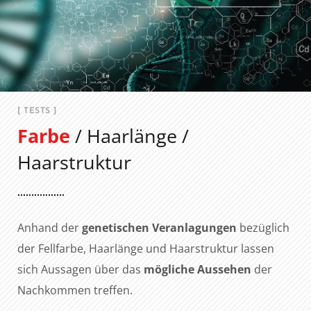
[ TESTS ]
Farbe
/ Haarlänge /
Haarstruktur
Anhand der
genetischen Veranlagungen
bezüglich
der Fellfarbe, Haarlänge und Haarstruktur lassen
sich Aussagen über das
mögliche Aussehen
der
Nachkommen treffen.