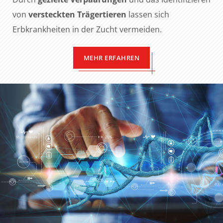
von
versteckten Trägertieren
lassen sich
Erbkrankheiten in der Zucht vermeiden.
MEHR ERFAHREN