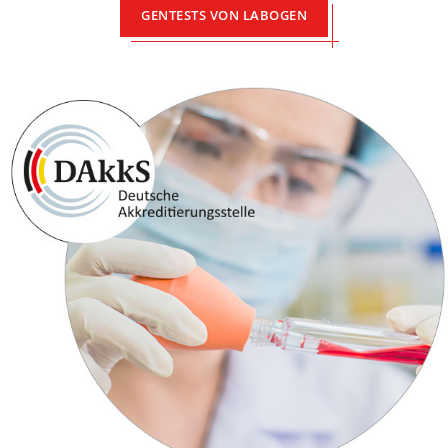
GENTESTS VON LABOGEN