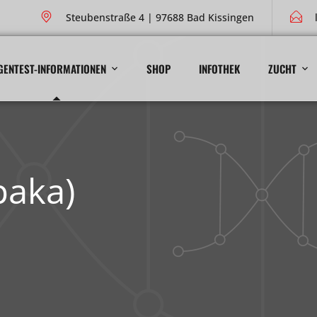
Steubenstraße 4 | 97688 Bad Kissingen
GENTEST-INFORMATIONEN
SHOP
INFOTHEK
ZUCHT
paka)