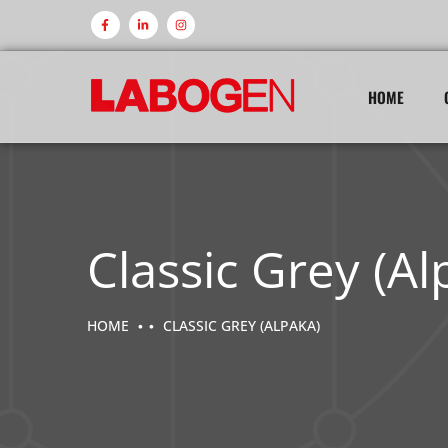
HOME
Classic Grey (Al
HOME
CLASSIC GREY (ALPAKA)