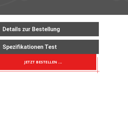
Details zur Bestellung
Spezifikationen Test
JETZT BESTELLEN ...