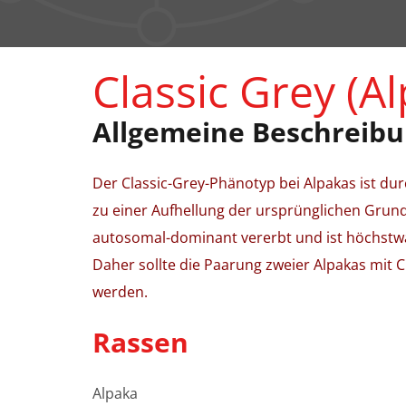
Classic Grey (A
Allgemeine Beschreib
Der Classic-Grey-Phänotyp bei Alpakas ist dur
zu einer Aufhellung der ursprünglichen Grund
autosomal-dominant vererbt und ist höchstwa
Daher sollte die Paarung zweier Alpakas mit
werden.
Rassen
Alpaka