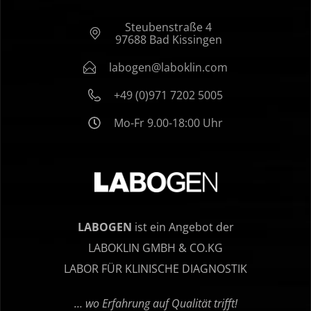
Steubenstraße 4
97688 Bad Kissingen
labogen@laboklin.com
+49 (0)971 7202 5005
Mo-Fr 9.00-18:00 Uhr
LABOGEN
ist ein Angebot der
LABOKLIN GMBH & CO.KG
LABOR FÜR KLINISCHE DIAGNOSTIK
… wo Erfahrung auf Qualität trifft!