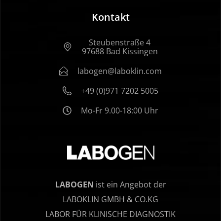
Kontakt
Steubenstraße 4
97688 Bad Kissingen
labogen@laboklin.com
+49 (0)971 7202 5005
Mo-Fr 9.00-18:00 Uhr
LABOGEN
ist ein Angebot der
LABOKLIN GMBH & CO.KG
LABOR FÜR KLINISCHE DIAGNOSTIK