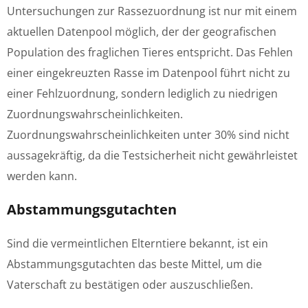
Untersuchungen zur Rassezuordnung ist nur mit einem
aktuellen Datenpool möglich, der der geografischen
Population des fraglichen Tieres entspricht. Das Fehlen
einer eingekreuzten Rasse im Datenpool führt nicht zu
einer Fehlzuordnung, sondern lediglich zu niedrigen
Zuordnungswahrscheinlichkeiten.
Zuordnungswahrscheinlichkeiten unter 30% sind nicht
aussagekräftig, da die Testsicherheit nicht gewährleistet
werden kann.
Abstammungsgutachten
Sind die vermeintlichen Elterntiere bekannt, ist ein
Abstammungsgutachten das beste Mittel, um die
Vaterschaft zu bestätigen oder auszuschließen.