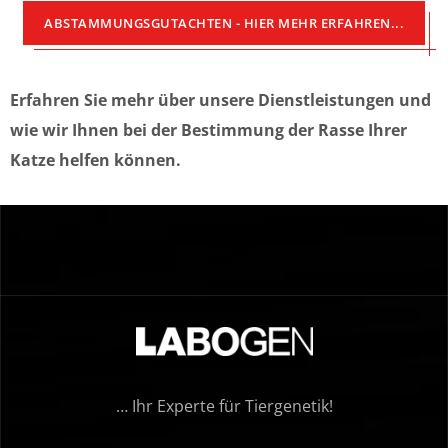
ABSTAMMUNGSGUTACHTEN - HIER MEHR ERFAHREN...
Erfahren Sie mehr über unsere Dienstleistungen und
wie wir Ihnen bei der Bestimmung der Rasse Ihrer
Katze helfen können.
… Ihr Experte für Tiergenetik!