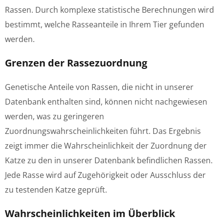
Rassen. Durch komplexe statistische Berechnungen wird
bestimmt, welche Rasseanteile in Ihrem Tier gefunden
werden.
Grenzen der Rassezuordnung
Genetische Anteile von Rassen, die nicht in unserer
Datenbank enthalten sind, können nicht nachgewiesen
werden, was zu geringeren
Zuordnungswahrscheinlichkeiten führt. Das Ergebnis
zeigt immer die Wahrscheinlichkeit der Zuordnung der
Katze zu den in unserer Datenbank befindlichen Rassen.
Jede Rasse wird auf Zugehörigkeit oder Ausschluss der
zu testenden Katze geprüft.
Wahrscheinlichkeiten im Überblick