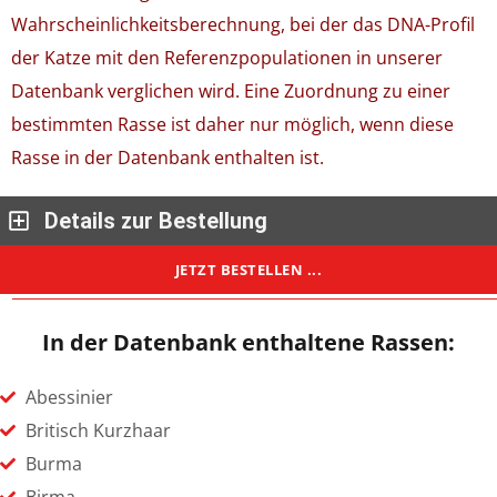
Wahrscheinlichkeitsberechnung, bei der das DNA-Profil
der Katze mit den Referenzpopulationen in unserer
Datenbank verglichen wird. Eine Zuordnung zu einer
bestimmten Rasse ist daher nur möglich, wenn diese
Rasse in der Datenbank enthalten ist.
Details zur Bestellung
JETZT BESTELLEN ...
In der Datenbank enthaltene Rassen:
Abessinier
Britisch Kurzhaar
Burma