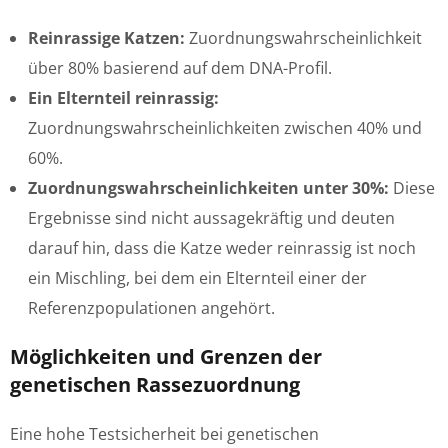
Reinrassige Katzen:
Zuordnungswahrscheinlichkeit
über 80% basierend auf dem DNA-Profil.
Ein Elternteil reinrassig:
Zuordnungswahrscheinlichkeiten zwischen 40% und
60%.
Zuordnungswahrscheinlichkeiten unter 30%:
Diese
Ergebnisse sind nicht aussagekräftig und deuten
darauf hin, dass die Katze weder reinrassig ist noch
ein Mischling, bei dem ein Elternteil einer der
Referenzpopulationen angehört.
Möglichkeiten und Grenzen der
genetischen Rassezuordnung
Eine hohe Testsicherheit bei genetischen