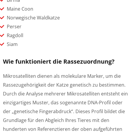
Birma
Maine Coon
Norwegische Waldkatze
Perser
Ragdoll
Siam
Wie funktioniert die Rassezuordnung?
Mikrosatelliten dienen als molekulare Marker, um die
Rassezugehörigkeit der Katze genetisch zu bestimmen.
Durch die Analyse mehrerer Mikrosatelliten entsteht ein
einzigartiges Muster, das sogenannte DNA-Profil oder
der „genetische Fingerabdruck“. Dieses Profil bildet die
Grundlage für den Abgleich Ihres Tieres mit den
hunderten von Referenztieren der oben aufgeführten