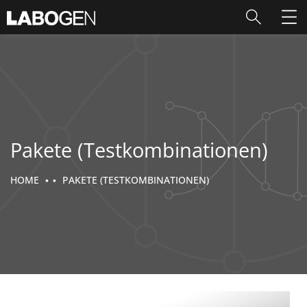
Pakete (Testkombinationen)
HOME
PAKETE (TESTKOMBINATIONEN)