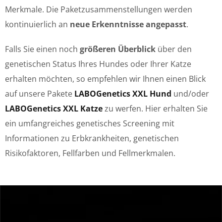
Merkmale. Die Paketzusammenstellungen werden
kontinuierlich an
neue Erkenntnisse
angepasst
.
Falls Sie einen noch
größeren Überblick
über den
genetischen Status Ihres Hundes oder Ihrer Katze
erhalten möchten, so empfehlen wir Ihnen einen Blick
auf unsere Pakete
LABOGenetics XXL Hund
und/oder
LABOGenetics XXL Katze
zu werfen. Hier erhalten Sie
ein umfangreiches genetisches Screening mit
Informationen zu Erbkrankheiten, genetischen
Risikofaktoren, Fellfarben und Fellmerkmalen.