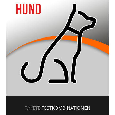
PAKETE
TESTKOMBINATIONEN