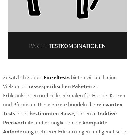
PAKETE
TESTKOMBINATIONEN
Zusätzlich zu den
Einzeltests
bieten wir auch eine
Vielzahl an
rassespezifischen Paketen
zu
Erbkrankheiten und Fellmerkmalen für Hunde, Katzen
und Pferde an. Diese Pakete bündeln die
relevanten
Tests
einer
bestimmten Rasse
, bieten
attraktive
Preisvorteile
und ermöglichen die
kompakte
Anforderung
mehrerer Erkrankungen und genetischer