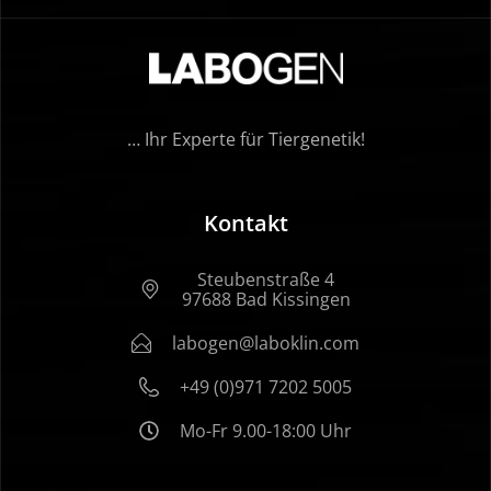
… Ihr Experte für Tiergenetik!
Kontakt
Steubenstraße 4
97688 Bad Kissingen
labogen@laboklin.com
+49 (0)971 7202 5005
Mo-Fr 9.00-18:00 Uhr