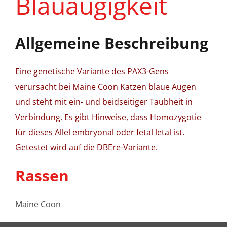
Blauäugigkeit
Allgemeine Beschreibung
Eine genetische Variante des PAX3-Gens
verursacht bei Maine Coon Katzen blaue Augen
und steht mit ein- und beidseitiger Taubheit in
Verbindung. Es gibt Hinweise, dass Homozygotie
für dieses Allel embryonal oder fetal letal ist.
Getestet wird auf die DBEre-Variante.
Rassen
Maine Coon