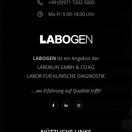
+49 (0)971 7202 5005
Mo-Fr 9.00-18:00 Uhr
LABOGEN
ist ein Angebot der
LABOKLIN GMBH & CO.KG
LABOR FÜR KLINISCHE DIAGNOSTIK
… wo Erfahrung auf Qualität trifft!
NÜTZLICHE LINKS