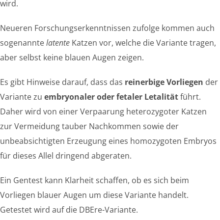
wird.
Neueren Forschungserkenntnissen zufolge kommen auch
sogenannte
latente
Katzen vor, welche die Variante tragen,
aber selbst keine blauen Augen zeigen.
Es gibt Hinweise darauf, dass das
reinerbige Vorliegen
der
Variante zu
embryonaler oder fetaler Letalität
führt.
Daher wird von einer Verpaarung heterozygoter Katzen
zur Vermeidung tauber Nachkommen sowie der
unbeabsichtigten Erzeugung eines homozygoten Embryos
für dieses Allel dringend abgeraten.
Ein Gentest kann Klarheit schaffen, ob es sich beim
Vorliegen blauer Augen um diese Variante handelt.
Getestet wird auf die DBEre-Variante.