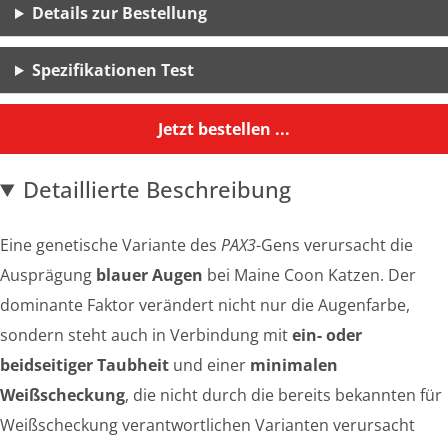
Details zur Bestellung
Spezifikationen Test
Jetzt bestellen ...
Detaillierte Beschreibung
Eine genetische Variante des
PAX3
-Gens verursacht die
Ausprägung
blauer Augen
bei Maine Coon Katzen. Der
dominante Faktor verändert nicht nur die Augenfarbe,
sondern steht auch in Verbindung mit
ein- oder
beidseitiger Taubheit
und einer
minimalen
Weißscheckung
, die nicht durch die bereits bekannten für
Weißscheckung verantwortlichen Varianten verursacht