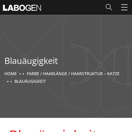
Blauäugigkeit
HOME
FARBE / HAARLÄNGE / HAARSTRUKTUR – KATZE
BLAUÄUGIGKEIT