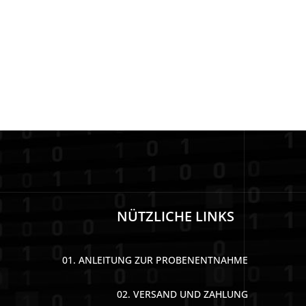
NÜTZLICHE LINKS
01. ANLEITUNG ZUR PROBENENTNAHME
02. VERSAND UND ZAHLUNG