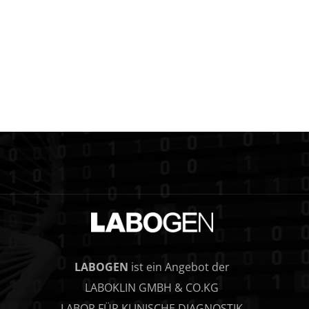
LABOGEN
ist ein Angebot der
LABOKLIN GMBH & CO.KG
LABOR FÜR KLINISCHE DIAGNOSTIK