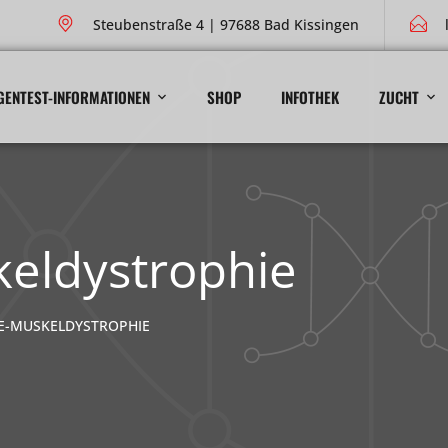
Steubenstraße 4 | 97688 Bad Kissingen
GENTEST-INFORMATIONEN
SHOP
INFOTHEK
ZUCHT
eldystrophie
-MUSKELDYSTROPHIE