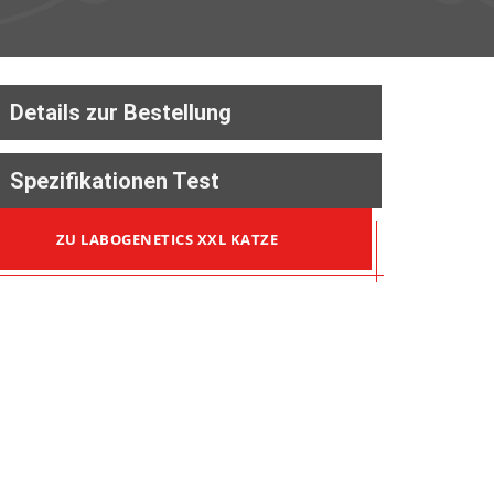
Details zur Bestellung
Spezifikationen Test
ZU LABOGENETICS XXL KATZE