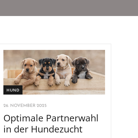
HUND
26. NOVEMBER 2025
Optimale Partnerwahl
in der Hundezucht