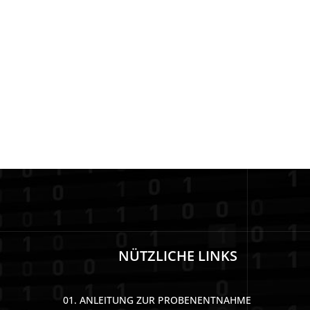
NÜTZLICHE LINKS
01. ANLEITUNG ZUR PROBENENTNAHME