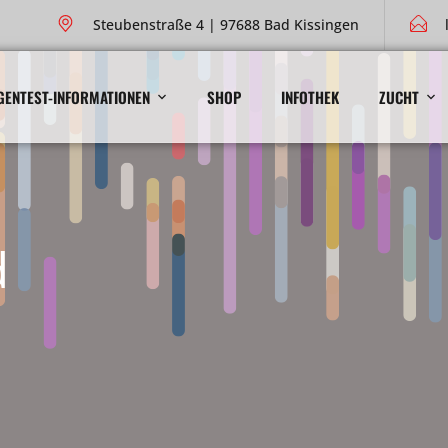
Steubenstraße 4 | 97688 Bad Kissingen
GENTEST-INFORMATIONEN
SHOP
INFOTHEK
ZUCHT
d