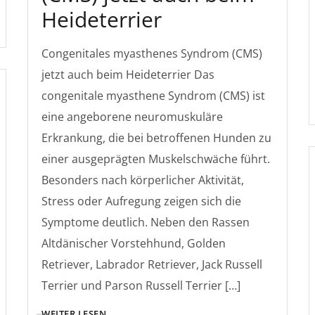
Heideterrier
Congenitales myasthenes Syndrom (CMS)
jetzt auch beim Heideterrier Das
congenitale myasthene Syndrom (CMS) ist
eine angeborene neuromuskuläre
Erkrankung, die bei betroffenen Hunden zu
einer ausgeprägten Muskelschwäche führt.
Besonders nach körperlicher Aktivität,
Stress oder Aufregung zeigen sich die
Symptome deutlich. Neben den Rassen
Altdänischer Vorstehhund, Golden
Retriever, Labrador Retriever, Jack Russell
Terrier und Parson Russell Terrier […]
WEITER LESEN ...