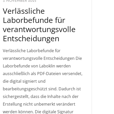
3. NOVEMBER 2025
Verlässliche
Laborbefunde für
verantwortungsvolle
Entscheidungen
Verlässliche Laborbefunde für
verantwortungsvolle Entscheidungen Die
Laborbefunde von Laboklin werden
ausschließlich als PDF-Dateien versendet,
die digital signiert und
bearbeitungsgeschützt sind. Dadurch ist
sichergestellt, dass die Inhalte nach der
Erstellung nicht unbemerkt verändert
werden können. Die digitale Signatur