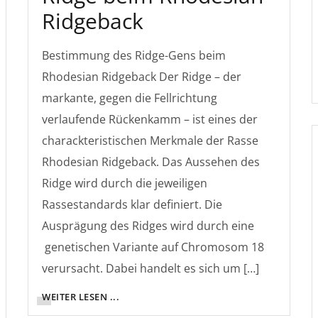
Ridgeback
Bestimmung des Ridge-Gens beim
Rhodesian Ridgeback Der Ridge – der
markante, gegen die Fellrichtung
verlaufende Rückenkamm – ist eines der
charackteristischen Merkmale der Rasse
Rhodesian Ridgeback. Das Aussehen des
Ridge wird durch die jeweiligen
Rassestandards klar definiert. Die
Ausprägung des Ridges wird durch eine
genetischen Variante auf Chromosom 18
verursacht. Dabei handelt es sich um […]
WEITER LESEN ...