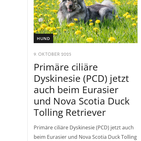
HUND
9. OKTOBER 2025
Primäre ciliäre
Dyskinesie (PCD) jetzt
auch beim Eurasier
und Nova Scotia Duck
Tolling Retriever
Primäre ciliäre Dyskinesie (PCD) jetzt auch
beim Eurasier und Nova Scotia Duck Tolling