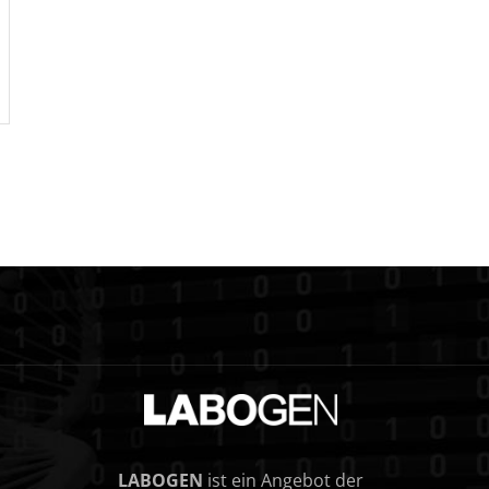
LABOGEN
ist ein Angebot der