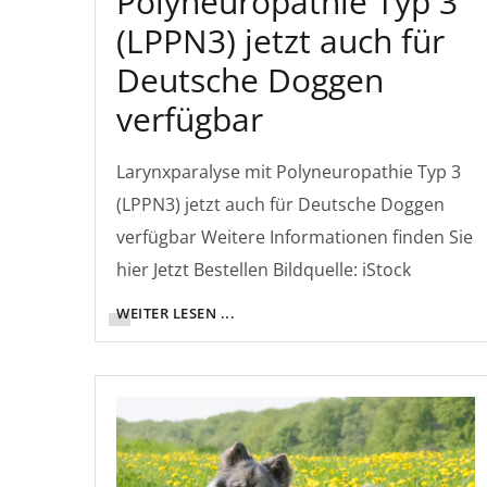
Polyneuropathie Typ 3
(LPPN3) jetzt auch für
Deutsche Doggen
verfügbar
Larynxparalyse mit Polyneuropathie Typ 3
(LPPN3) jetzt auch für Deutsche Doggen
verfügbar Weitere Informationen finden Sie
hier Jetzt Bestellen Bildquelle: iStock
WEITER LESEN ...