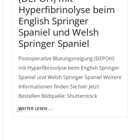
Hyperfibrinolyse beim
English Springer
Spaniel und Welsh
Springer Spaniel
Postoperative Blutungsneigung (DEPOH)
mit Hyperfibrinolyse beim English Springer
Spaniel und Welsh Springer Spaniel Weitere
Informationen finden Sie hier Jetzt
Bestellen Bildquelle: Shutterstock
WEITER LESEN ...