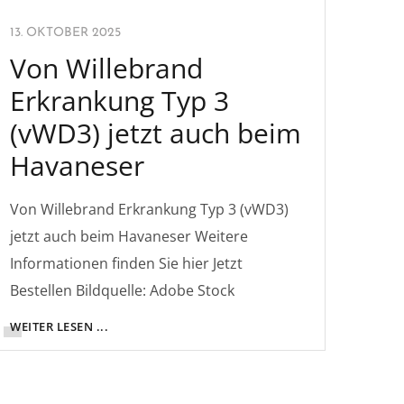
13. OKTOBER 2025
Von Willebrand
Erkrankung Typ 3
(vWD3) jetzt auch beim
Havaneser
Von Willebrand Erkrankung Typ 3 (vWD3)
jetzt auch beim Havaneser Weitere
Informationen finden Sie hier Jetzt
Bestellen Bildquelle: Adobe Stock
WEITER LESEN ...