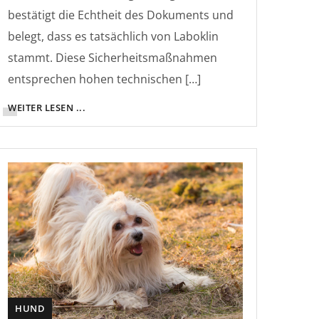
bestätigt die Echtheit des Dokuments und
belegt, dass es tatsächlich von Laboklin
stammt. Diese Sicherheitsmaßnahmen
entsprechen hohen technischen […]
WEITER LESEN ...
HUND