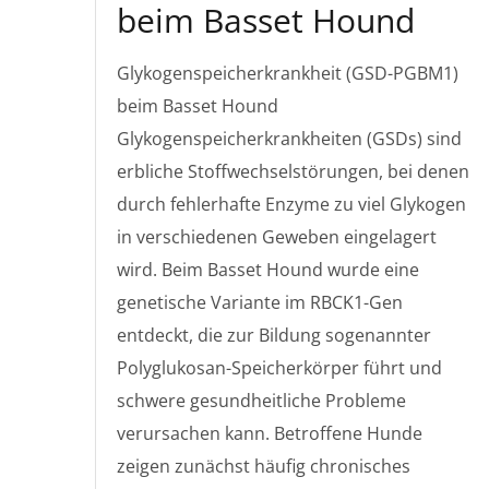
beim Basset Hound
Glykogenspeicherkrankheit (GSD-PGBM1)
beim Basset Hound
Glykogenspeicherkrankheiten (GSDs) sind
erbliche Stoffwechselstörungen, bei denen
durch fehlerhafte Enzyme zu viel Glykogen
in verschiedenen Geweben eingelagert
wird. Beim Basset Hound wurde eine
genetische Variante im RBCK1-Gen
entdeckt, die zur Bildung sogenannter
Polyglukosan-Speicherkörper führt und
schwere gesundheitliche Probleme
verursachen kann. Betroffene Hunde
zeigen zunächst häufig chronisches