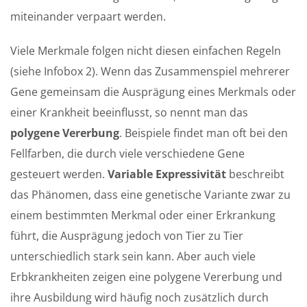
miteinander verpaart werden.
Viele Merkmale folgen nicht diesen einfachen Regeln
(siehe Infobox 2). Wenn das Zusammenspiel mehrerer
Gene gemeinsam die Ausprägung eines Merkmals oder
einer Krankheit beeinflusst, so nennt man das
polygene Vererbung
. Beispiele findet man oft bei den
Fellfarben, die durch viele verschiedene Gene
gesteuert werden.
Variable Expressivität
beschreibt
das Phänomen, dass eine genetische Variante zwar zu
einem bestimmten Merkmal oder einer Erkrankung
führt, die Ausprägung jedoch von Tier zu Tier
unterschiedlich stark sein kann. Aber auch viele
Erbkrankheiten zeigen eine polygene Vererbung und
ihre Ausbildung wird häufig noch zusätzlich durch