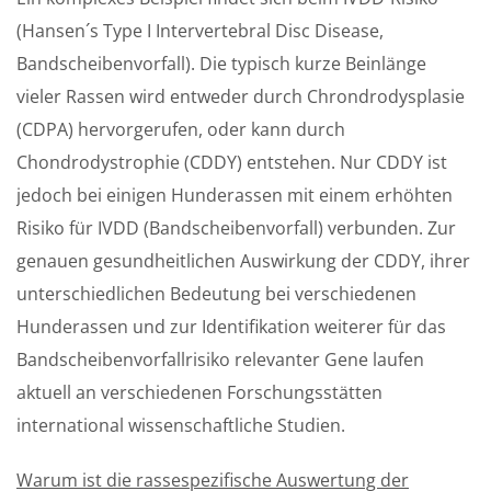
(Hansen´s Type I Intervertebral Disc Disease,
Bandscheibenvorfall). Die typisch kurze Beinlänge
vieler Rassen wird entweder durch Chrondrodysplasie
(CDPA) hervorgerufen, oder kann durch
Chondrodystrophie (CDDY) entstehen. Nur CDDY ist
jedoch bei einigen Hunderassen mit einem erhöhten
Risiko für IVDD (Bandscheibenvorfall) verbunden. Zur
genauen gesundheitlichen Auswirkung der CDDY, ihrer
unterschiedlichen Bedeutung bei verschiedenen
Hunderassen und zur Identifikation weiterer für das
Bandscheibenvorfallrisiko relevanter Gene laufen
aktuell an verschiedenen Forschungsstätten
international wissenschaftliche Studien.
Warum ist die rassespezifische Auswertung der