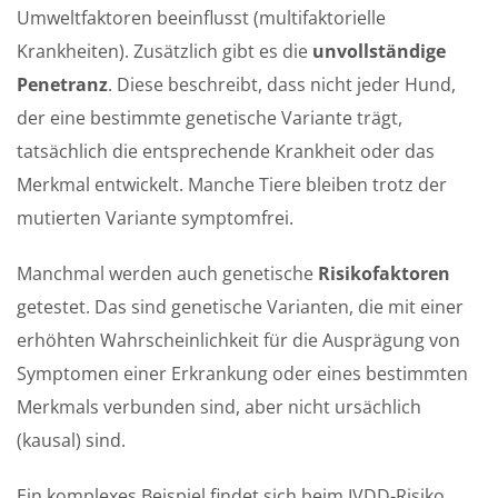
Umweltfaktoren beeinflusst (multifaktorielle
Krankheiten). Zusätzlich gibt es die
unvollständige
Penetranz
. Diese beschreibt, dass nicht jeder Hund,
der eine bestimmte genetische Variante trägt,
tatsächlich die entsprechende Krankheit oder das
Merkmal entwickelt. Manche Tiere bleiben trotz der
mutierten Variante symptomfrei.
Manchmal werden auch genetische
Risikofaktoren
getestet. Das sind genetische Varianten, die mit einer
erhöhten Wahrscheinlichkeit für die Ausprägung von
Symptomen einer Erkrankung oder eines bestimmten
Merkmals verbunden sind, aber nicht ursächlich
(kausal) sind.
Ein komplexes Beispiel findet sich beim IVDD-Risiko