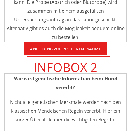
kann. Die Probe (Abstrich oder Blutprobe) wird
zusammen mit einem ausgefüllten
Untersuchungsauftrag an das Labor geschickt.
Alternativ gibt es auch die Möglichkeit bequem online
zu bestellen.
ANLEITUNG ZUR PROBENENTNAHME
INFOBOX 2
Wie wird genetische Information beim Hund
vererbt?
Nicht alle genetischen Merkmale werden nach den
klassischen Mendelschen Regeln vererbt. Hier ein
kurzer Überblick über die wichtigsten Begriffe: