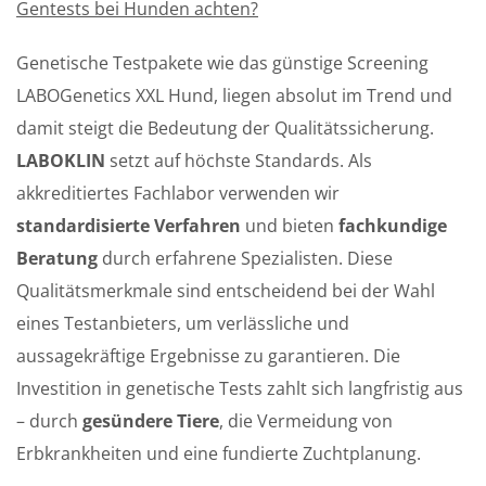
Gentests bei Hunden achten?
Genetische Testpakete wie das günstige Screening
LABOGenetics XXL Hund, liegen absolut im Trend und
damit steigt die Bedeutung der Qualitätssicherung.
LABOKLIN
setzt auf höchste Standards. Als
akkreditiertes Fachlabor verwenden wir
standardisierte Verfahren
und bieten
fachkundige
Beratung
durch erfahrene Spezialisten. Diese
Qualitätsmerkmale sind entscheidend bei der Wahl
eines Testanbieters, um verlässliche und
aussagekräftige Ergebnisse zu garantieren. Die
Investition in genetische Tests zahlt sich langfristig aus
– durch
gesündere Tiere
, die Vermeidung von
Erbkrankheiten und eine fundierte Zuchtplanung.