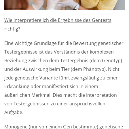
Wie interpretiere ich die Ergebnisse des Gentests
richtig?
Eine wichtige Grundlage für die Bewertung genetischer
Testergebnisse ist das Verständnis der komplexen
Beziehung zwischen dem Testergebnis (dem Genotyp)
und der Auswirkung beim Tier (dem Phänotyp). Nicht
jede genetische Variante führt zwangsläufig zu einer
Erkrankung oder manifestiert sich in einem
äußerlichen Merkmal. Dies macht die Interpretation
von Testergebnissen zu einer anspruchsvollen
Aufgabe.
Monogene (nur von einem Gen bestimmte) genetische