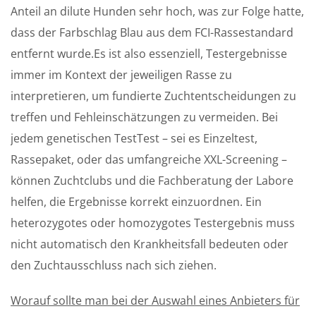
Anteil an dilute Hunden sehr hoch, was zur Folge hatte,
dass der Farbschlag Blau aus dem FCI-Rassestandard
entfernt wurde.Es ist also essenziell, Testergebnisse
immer im Kontext der jeweiligen Rasse zu
interpretieren, um fundierte Zuchtentscheidungen zu
treffen und Fehleinschätzungen zu vermeiden. Bei
jedem genetischen TestTest – sei es Einzeltest,
Rassepaket, oder das umfangreiche XXL-Screening –
können Zuchtclubs und die Fachberatung der Labore
helfen, die Ergebnisse korrekt einzuordnen. Ein
heterozygotes oder homozygotes Testergebnis muss
nicht automatisch den Krankheitsfall bedeuten oder
den Zuchtausschluss nach sich ziehen.
Worauf sollte man bei der Auswahl eines Anbieters für