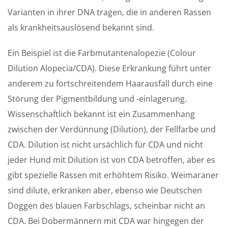
Varianten in ihrer DNA tragen, die in anderen Rassen
als krankheitsauslösend bekannt sind.
Ein Beispiel ist die Farbmutantenalopezie (Colour
Dilution Alopecia/CDA). Diese Erkrankung führt unter
anderem zu fortschreitendem Haarausfall durch eine
Störung der Pigmentbildung und -einlagerung.
Wissenschaftlich bekannt ist ein Zusammenhang
zwischen der Verdünnung (Dilution), der Fellfarbe und
CDA. Dilution ist nicht ursächlich für CDA und nicht
jeder Hund mit Dilution ist von CDA betroffen, aber es
gibt spezielle Rassen mit erhöhtem Risiko. Weimaraner
sind dilute, erkranken aber, ebenso wie Deutschen
Doggen des blauen Farbschlags, scheinbar nicht an
CDA. Bei Dobermännern mit CDA war hingegen der