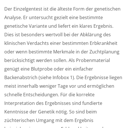
Der Einzelgentest ist die älteste Form der genetischen
Analyse. Er untersucht gezielt eine bestimmte
genetische Variante und liefert ein klares Ergebnis.
Dies ist besonders wertvoll bei der Abklärung des
klinischen Verdachts einer bestimmten Erbkrankheit
oder wenn bestimmte Merkmale in der Zuchtplanung
berücksichtigt werden sollen. Als Probenmaterial
genügt eine Blutprobe oder ein einfacher
Backenabstrich (siehe Infobox 1). Die Ergebnisse liegen
meist innerhalb weniger Tage vor und ermöglichen
schnelle Entscheidungen. Für die korrekte
Interpretation des Ergebnisses sind fundierte
Kenntnisse der Genetik nötig. So sind beim
züchterischen Umgang mit dem Ergebnis