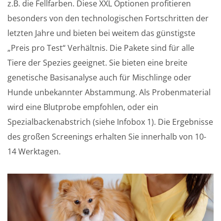
z.B. die Fellfarben. Diese XXL Optionen profitieren
besonders von den technologischen Fortschritten der
letzten Jahre und bieten bei weitem das günstigste
„Preis pro Test“ Verhältnis. Die Pakete sind für alle
Tiere der Spezies geeignet. Sie bieten eine breite
genetische Basisanalyse auch für Mischlinge oder
Hunde unbekannter Abstammung. Als Probenmaterial
wird eine Blutprobe empfohlen, oder ein
Spezialbackenabstrich (siehe Infobox 1). Die Ergebnisse
des großen Screenings erhalten Sie innerhalb von 10-
14 Werktagen.