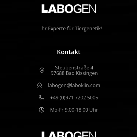
… Ihr Experte für Tiergenetik!
Kontakt
Steubenstraße 4
97688 Bad Kissingen
labogen@laboklin.com
+49 (0)971 7202 5005
Mo-Fr 9.00-18:00 Uhr