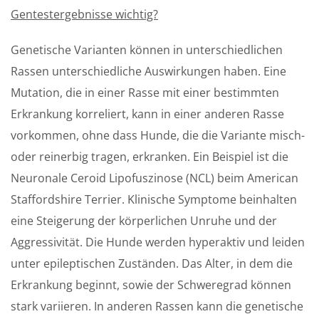
Gentestergebnisse wichtig?
Genetische Varianten können in unterschiedlichen
Rassen unterschiedliche Auswirkungen haben. Eine
Mutation, die in einer Rasse mit einer bestimmten
Erkrankung korreliert, kann in einer anderen Rasse
vorkommen, ohne dass Hunde, die die Variante misch-
oder reinerbig tragen, erkranken. Ein Beispiel ist die
Neuronale Ceroid Lipofuszinose (NCL) beim American
Staffordshire Terrier. Klinische Symptome beinhalten
eine Steigerung der körperlichen Unruhe und der
Aggressivität. Die Hunde werden hyperaktiv und leiden
unter epileptischen Zuständen. Das Alter, in dem die
Erkrankung beginnt, sowie der Schweregrad können
stark variieren. In anderen Rassen kann die genetische