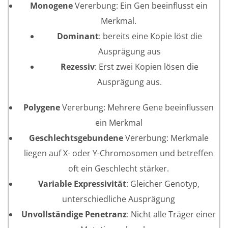
Monogene
Vererbung: Ein Gen beeinflusst ein
Merkmal.
Dominant
: bereits eine Kopie löst die
Ausprägung aus
Rezessiv
: Erst zwei Kopien lösen die
Ausprägung aus.
Polygene
Vererbung: Mehrere Gene beeinflussen
ein Merkmal
Geschlechtsgebundene
Vererbung: Merkmale
liegen auf X- oder Y-Chromosomen und betreffen
oft ein Geschlecht stärker.
Variable Expressivität
: Gleicher Genotyp,
unterschiedliche Ausprägung
Unvollständige Penetranz
: Nicht alle Träger einer