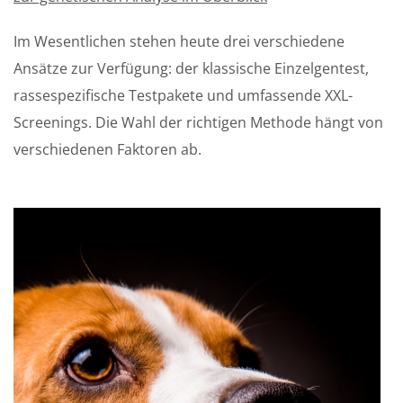
Im Wesentlichen stehen heute drei verschiedene
Ansätze zur Verfügung: der klassische Einzelgentest,
rassespezifische Testpakete und umfassende XXL-
Screenings. Die Wahl der richtigen Methode hängt von
verschiedenen Faktoren ab.