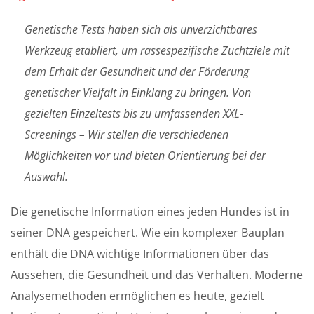
Genetische Tests haben sich als unverzichtbares
Werkzeug etabliert, um rassespezifische Zuchtziele mit
dem Erhalt der Gesundheit und der Förderung
genetischer Vielfalt in Einklang zu bringen. Von
gezielten Einzeltests bis zu umfassenden XXL-
Screenings – Wir stellen die verschiedenen
Möglichkeiten vor und bieten Orientierung bei der
Auswahl.
Die genetische Information eines jeden Hundes ist in
seiner DNA gespeichert. Wie ein komplexer Bauplan
enthält die DNA wichtige Informationen über das
Aussehen, die Gesundheit und das Verhalten. Moderne
Analysemethoden ermöglichen es heute, gezielt