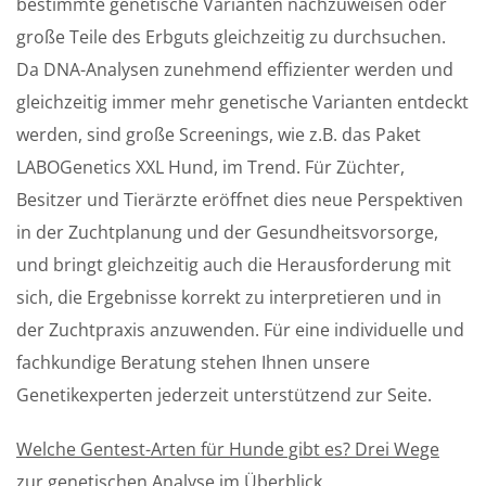
bestimmte genetische Varianten nachzuweisen oder
große Teile des Erbguts gleichzeitig zu durchsuchen.
Da DNA-Analysen zunehmend effizienter werden und
gleichzeitig immer mehr genetische Varianten entdeckt
werden, sind große Screenings, wie z.B. das Paket
LABOGenetics XXL Hund, im Trend. Für Züchter,
Besitzer und Tierärzte eröffnet dies neue Perspektiven
in der Zuchtplanung und der Gesundheitsvorsorge,
und bringt gleichzeitig auch die Herausforderung mit
sich, die Ergebnisse korrekt zu interpretieren und in
der Zuchtpraxis anzuwenden. Für eine individuelle und
fachkundige Beratung stehen Ihnen unsere
Genetikexperten jederzeit unterstützend zur Seite.
Welche Gentest-Arten für Hunde gibt es? Drei Wege
zur genetischen Analyse im Überblick