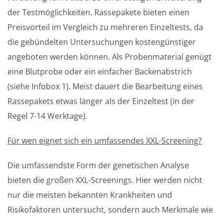
der Testmöglichkeiten. Rassepakete bieten einen
Preisvorteil im Vergleich zu mehreren Einzeltests, da
die gebündelten Untersuchungen kostengünstiger
angeboten werden können. Als Probenmaterial genügt
eine Blutprobe oder ein einfacher Backenabstrich
(siehe Infobox 1). Meist dauert die Bearbeitung eines
Rassepakets etwas länger als der Einzeltest (in der
Regel 7-14 Werktage).
Für wen eignet sich ein umfassendes XXL-Screening?
Die umfassendste Form der genetischen Analyse
bieten die großen XXL-Screenings. Hier werden nicht
nur die meisten bekannten Krankheiten und
Risikofaktoren untersucht, sondern auch Merkmale wie