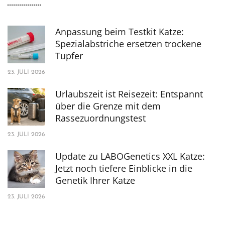
Anpassung beim Testkit Katze:
Spezialabstriche ersetzen trockene
Tupfer
23. JULI 2026
Urlaubszeit ist Reisezeit: Entspannt
über die Grenze mit dem
Rassezuordnungstest
23. JULI 2026
Update zu LABOGenetics XXL Katze:
Jetzt noch tiefere Einblicke in die
Genetik Ihrer Katze
23. JULI 2026