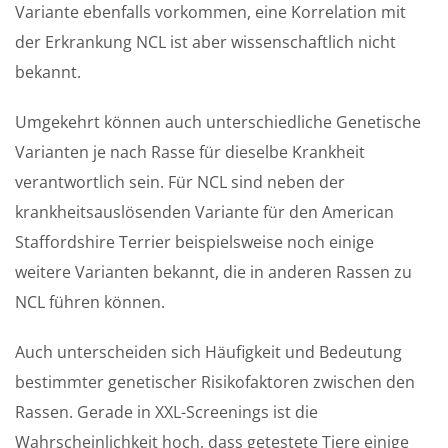
Variante ebenfalls vorkommen, eine Korrelation mit
der Erkrankung NCL ist aber wissenschaftlich nicht
bekannt.
Umgekehrt können auch unterschiedliche Genetische
Varianten je nach Rasse für dieselbe Krankheit
verantwortlich sein. Für NCL sind neben der
krankheitsauslösenden Variante für den American
Staffordshire Terrier beispielsweise noch einige
weitere Varianten bekannt, die in anderen Rassen zu
NCL führen können.
Auch unterscheiden sich Häufigkeit und Bedeutung
bestimmter genetischer Risikofaktoren zwischen den
Rassen. Gerade in XXL-Screenings ist die
Wahrscheinlichkeit hoch, dass getestete Tiere einige