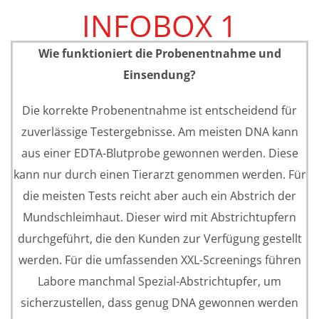
INFOBOX 1
Wie funktioniert die Probenentnahme und
Einsendung?
Die korrekte Probenentnahme ist entscheidend für
zuverlässige Testergebnisse. Am meisten DNA kann
aus einer EDTA-Blutprobe gewonnen werden. Diese
kann nur durch einen Tierarzt genommen werden. Für
die meisten Tests reicht aber auch ein Abstrich der
Mundschleimhaut. Dieser wird mit Abstrichtupfern
durchgeführt, die den Kunden zur Verfügung gestellt
werden. Für die umfassenden XXL-Screenings führen
Labore manchmal Spezial-Abstrichtupfer, um
sicherzustellen, dass genug DNA gewonnen werden