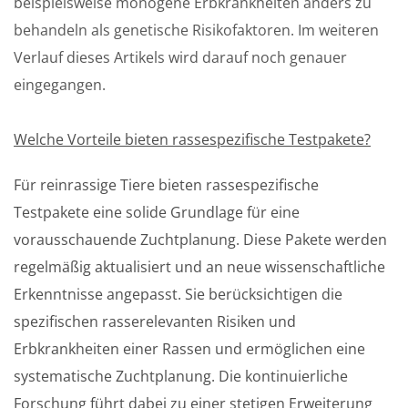
beispielsweise monogene Erbkrankheiten anders zu
behandeln als genetische Risikofaktoren. Im weiteren
Verlauf dieses Artikels wird darauf noch genauer
eingegangen.
Welche Vorteile bieten rassespezifische Testpakete?
Für reinrassige Tiere bieten rassespezifische
Testpakete eine solide Grundlage für eine
vorausschauende Zuchtplanung. Diese Pakete werden
regelmäßig aktualisiert und an neue wissenschaftliche
Erkenntnisse angepasst. Sie berücksichtigen die
spezifischen rasserelevanten Risiken und
Erbkrankheiten einer Rassen und ermöglichen eine
systematische Zuchtplanung. Die kontinuierliche
Forschung führt dabei zu einer stetigen Erweiterung