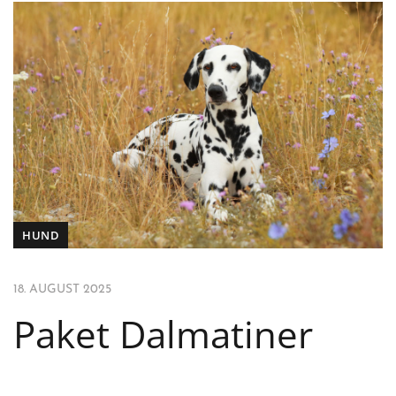
HUND
18. AUGUST 2025
Paket Dalmatiner