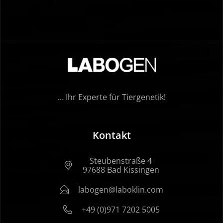
… Ihr Experte für Tiergenetik!
Kontakt
Steubenstraße 4
97688 Bad Kissingen
labogen@laboklin.com
+49 (0)971 7202 5005