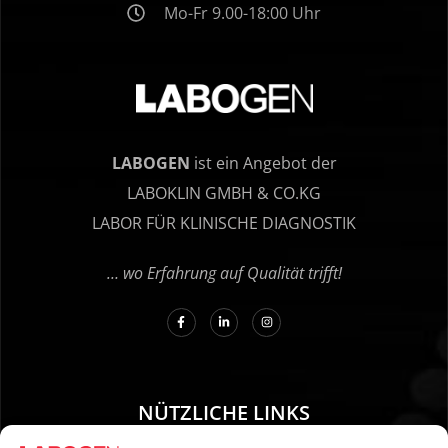
Mo-Fr 9.00-18:00 Uhr
LABOGEN
ist ein Angebot der
LABOKLIN GMBH & CO.KG
LABOR FÜR KLINISCHE DIAGNOSTIK
… wo Erfahrung auf Qualität trifft!
NÜTZLICHE LINKS