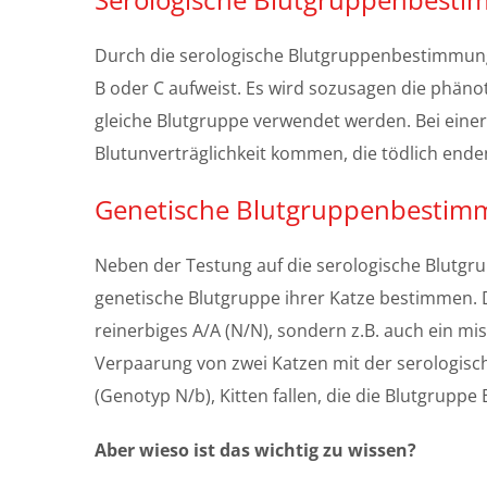
Durch die serologische Blutgruppenbestimmung e
B oder C aufweist. Es wird sozusagen die phänot
gleiche Blutgruppe verwendet werden. Bei einer
Blutunverträglichkeit kommen, die tödlich ende
Genetische Blutgruppenbesti
Neben der Testung auf die serologische Blutgru
genetische Blutgruppe ihrer Katze bestimmen. D
reinerbiges A/A (N/N), sondern z.B. auch ein mi
Verpaarung von zwei Katzen mit der serologische
(Genotyp N/b), Kitten fallen, die die Blutgruppe
Aber wieso ist das wichtig zu wissen?