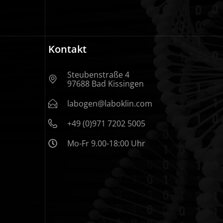
Kontakt
Steubenstraße 4
97688 Bad Kissingen
labogen@laboklin.com
+49 (0)971 7202 5005
Mo-Fr 9.00-18:00 Uhr