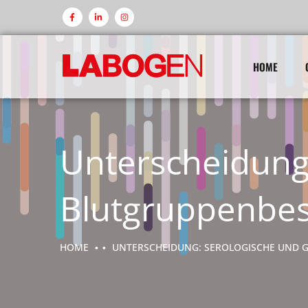
HOME
Unterscheidung
Blutgruppenbe
HOME
UNTERSCHEIDUNG: SEROLOGISCHE UND 