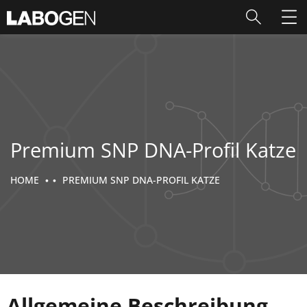
Premium SNP DNA-Profil Katze
HOME
PREMIUM SNP DNA-PROFIL KATZE
Allgemeine Beschreibung