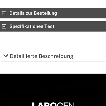
Details zur Bestellung
Spezifikationen Test
Detaillierte Beschreibung