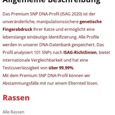
Das Premium SNP DNA-Profil (ISAG 2020) ist der
unveränderliche, manipulationssichere
genetische
Fingerabdruck
Ihrer Katze und ermöglicht eine
lebenslange eindeutige Identifizierung. Alle Profile
werden in unserer DNA-Datenbank gespeichert. Das
Profil analysiert 101 SNPs nach
ISAG-Richtlinien
, bietet
internationale Vergleichbarkeit und hat eine
Testzuverlässigkeit von
über 99,99%
.
Mit dem Premium SNP DNA-Profil können wir
Abstammungsfälle mit nur einem Elternteil lösen.
Rassen
Alle Rassen