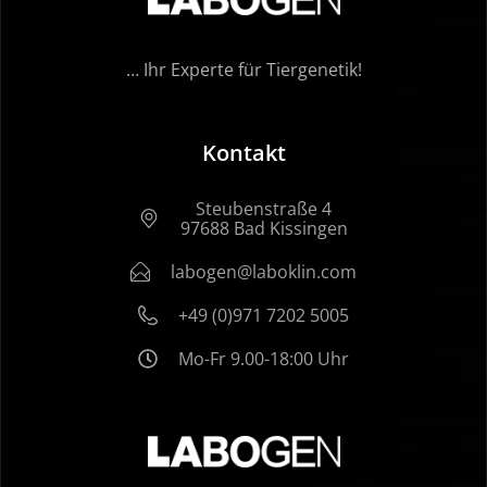
… Ihr Experte für Tiergenetik!
Kontakt
Steubenstraße 4
97688 Bad Kissingen
labogen@laboklin.com
+49 (0)971 7202 5005
Mo-Fr 9.00-18:00 Uhr