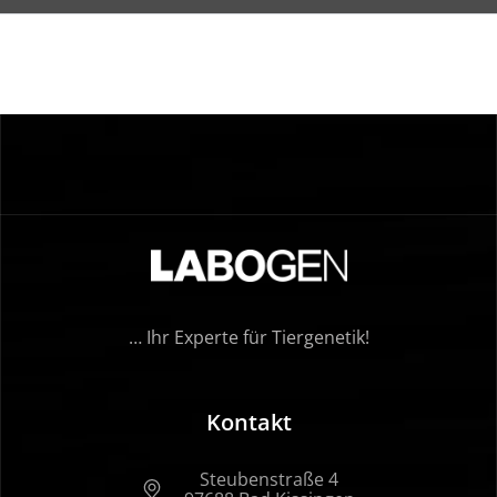
… Ihr Experte für Tiergenetik!
Kontakt
Steubenstraße 4