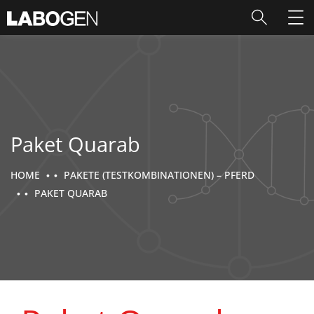
Paket Quarab
HOME
PAKETE (TESTKOMBINATIONEN) – PFERD
PAKET QUARAB