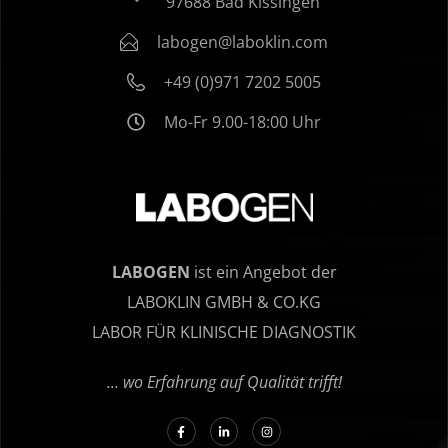
97688 Bad Kissingen
labogen@laboklin.com
+49 (0)971 7202 5005
Mo-Fr 9.00-18:00 Uhr
LABOGEN
ist ein Angebot der
LABOKLIN GMBH & CO.KG
LABOR FÜR KLINISCHE DIAGNOSTIK
… wo Erfahrung auf Qualität trifft!