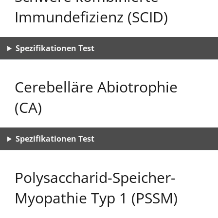
Immundefizienz (SCID)
Spezifikationen Test
Cerebelläre Abiotrophie
(CA)
Spezifikationen Test
Polysaccharid-Speicher-
Myopathie Typ 1 (PSSM)