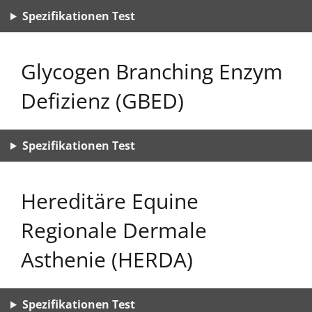
Spezifikationen Test
Glycogen Branching Enzym
Defizienz (GBED)
Spezifikationen Test
Hereditäre Equine
Regionale Dermale
Asthenie (HERDA)
Spezifikationen Test