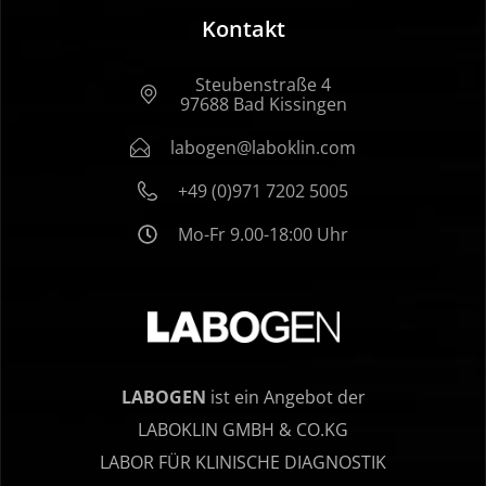
Kontakt
Steubenstraße 4
97688 Bad Kissingen
labogen@laboklin.com
+49 (0)971 7202 5005
Mo-Fr 9.00-18:00 Uhr
LABOGEN
ist ein Angebot der
LABOKLIN GMBH & CO.KG
LABOR FÜR KLINISCHE DIAGNOSTIK