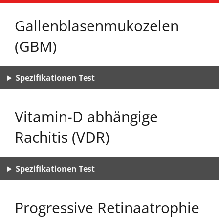
Gallenblasenmukozelen
(GBM)
Spezifikationen Test
Vitamin-D abhängige
Rachitis (VDR)
Spezifikationen Test
Progressive Retinaatrophie