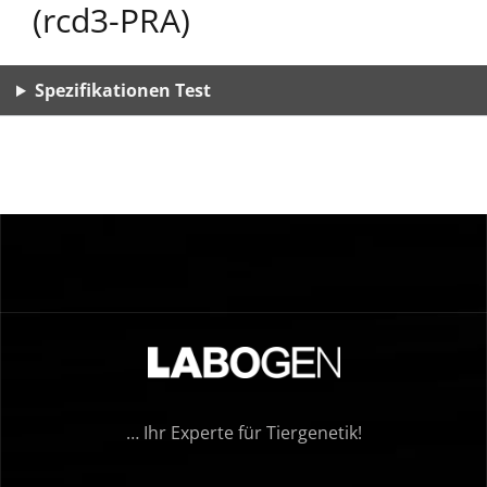
(rcd3-PRA)
Spezifikationen Test
… Ihr Experte für Tiergenetik!