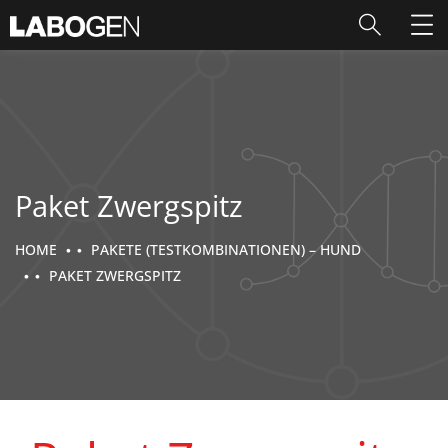
Paket Zwergspitz
HOME
PAKETE (TESTKOMBINATIONEN) – HUND
PAKET ZWERGSPITZ