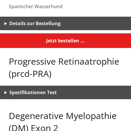
Spanischer Wasserhund
Details zur Bestellung
Jetzt bestellen ...
Progressive Retinaatrophie
(prcd-PRA)
Spezifikationen Test
Degenerative Myelopathie
(DM) Exon 2