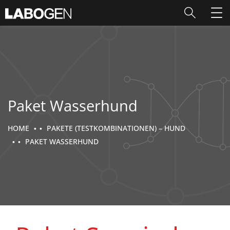
Paket Wasserhund
HOME
PAKETE (TESTKOMBINATIONEN) – HUND
PAKET WASSERHUND