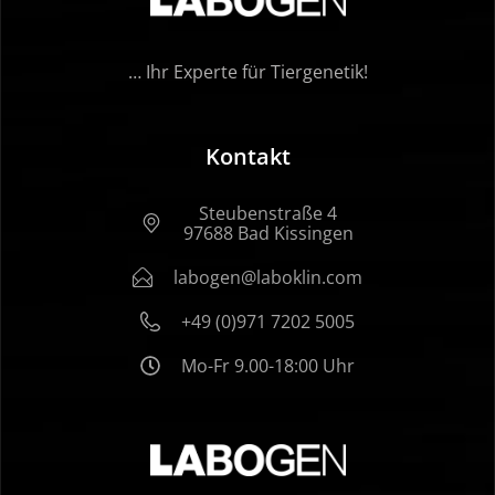
… Ihr Experte für Tiergenetik!
Kontakt
Steubenstraße 4
97688 Bad Kissingen
labogen@laboklin.com
+49 (0)971 7202 5005
Mo-Fr 9.00-18:00 Uhr