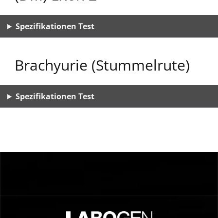
Spezifikationen Test
Brachyurie (Stummelrute)
Spezifikationen Test