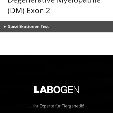
(DM) Exon 2
Spezifikationen Test
… Ihr Experte für Tiergenetik!