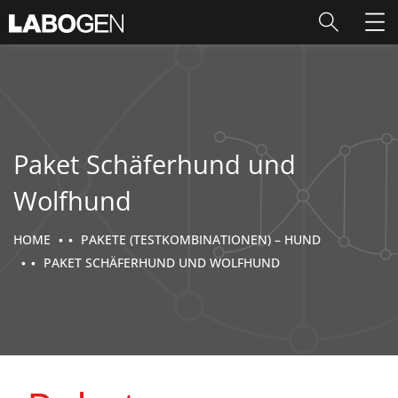
Paket Schäferhund und
Wolfhund
HOME
PAKETE (TESTKOMBINATIONEN) – HUND
PAKET SCHÄFERHUND UND WOLFHUND