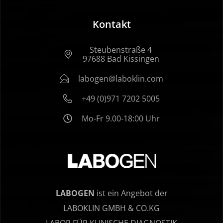
Kontakt
Steubenstraße 4
97688 Bad Kissingen
labogen@laboklin.com
+49 (0)971 7202 5005
Mo-Fr 9.00-18:00 Uhr
LABOGEN
ist ein Angebot der
LABOKLIN GMBH & CO.KG