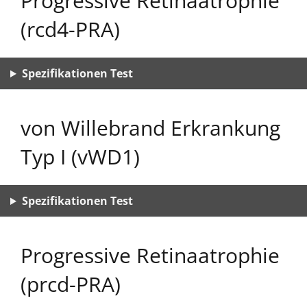
Progressive Retinaatrophie
(rcd4-PRA)
Spezifikationen Test
von Willebrand Erkrankung
Typ I (vWD1)
Spezifikationen Test
Progressive Retinaatrophie
(prcd-PRA)