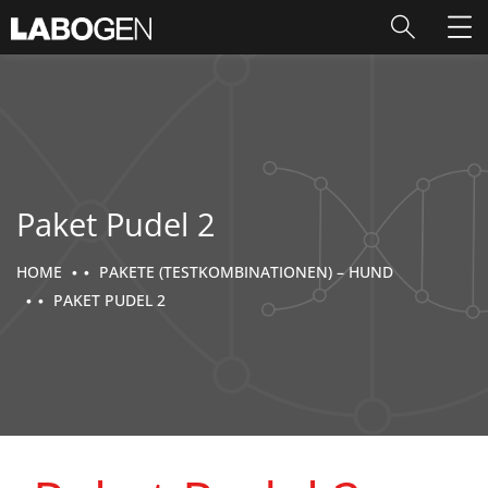
Paket Pudel 2
HOME
PAKETE (TESTKOMBINATIONEN) – HUND
PAKET PUDEL 2