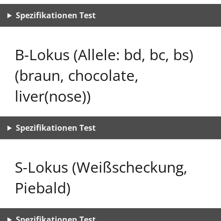
Spezifikationen Test
B-Lokus (Allele: bd, bc, bs)
(braun, chocolate,
liver(nose))
Spezifikationen Test
S-Lokus (Weißscheckung,
Piebald)
Spezifikationen Test