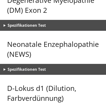
Degenerative Myelopathie
(DM) Exon 2
Spezifikationen Test
Neonatale Enzephalopathie
(NEWS)
Spezifikationen Test
D-Lokus d1 (Dilution,
Farbverdünnung)