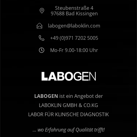
Steubenstraße 4
97688 Bad Kissingen
labogen@laboklin.com
+49 (0)971 7202 5005
Mo-Fr 9.00-18:00 Uhr
LABOGEN
ist ein Angebot der
LABOKLIN GMBH & CO.KG
LABOR FÜR KLINISCHE DIAGNOSTIK
… wo Erfahrung auf Qualität trifft!