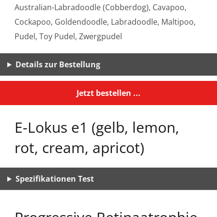
Australian-Labradoodle (Cobberdog), Cavapoo,
Cockapoo, Goldendoodle, Labradoodle, Maltipoo,
Pudel, Toy Pudel, Zwergpudel
Details zur Bestellung
Jetzt bestellen ...
E-Lokus e1 (gelb, lemon,
rot, cream, apricot)
Spezifikationen Test