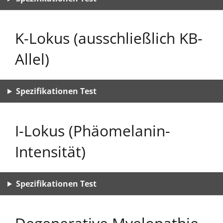
K-Lokus (ausschließlich KB-
Allel)
Spezifikationen Test
I-Lokus (Phäomelanin-
Intensität)
Spezifikationen Test