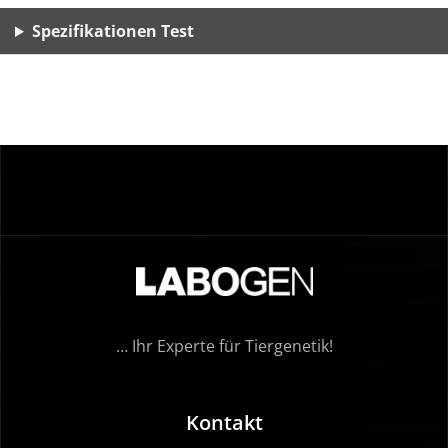
Spezifikationen Test
… Ihr Experte für Tiergenetik!
Kontakt