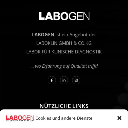
LABOGEN
ist ein Angebot der
LABOKLIN GMBH & CO.KG
LABOR FÜR KLINISCHE DIAGNOSTIK
… wo Erfahrung auf Qualität trifft!
NÜTZLICHE LINKS
Cookies und andere Dienste
01. Anleitung zur Probenentnahme