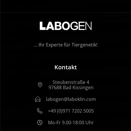
… Ihr Experte für Tiergenetik!
Kontakt
Steubenstraße 4
97688 Bad Kissingen
labogen@laboklin.com
+49 (0)971 7202 5005
Mo-Fr 9.00-18:00 Uhr