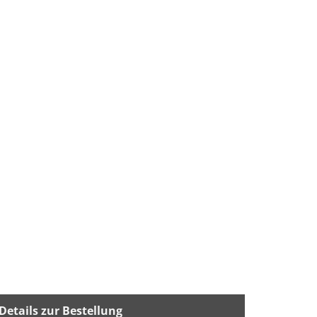
Details zur Bestellung