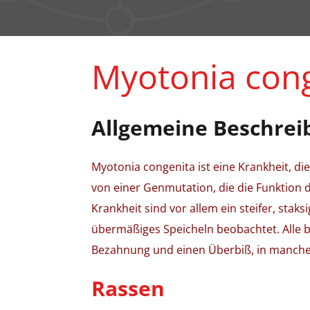
Myotonia con
Allgemeine Beschrei
Myotonia congenita ist eine Krankheit, die
von einer Genmutation, die die Funktion 
Krankheit sind vor allem ein steifer, sta
übermäßiges Speicheln beobachtet. Alle 
Bezahnung und einen Überbiß, in manche
Rassen