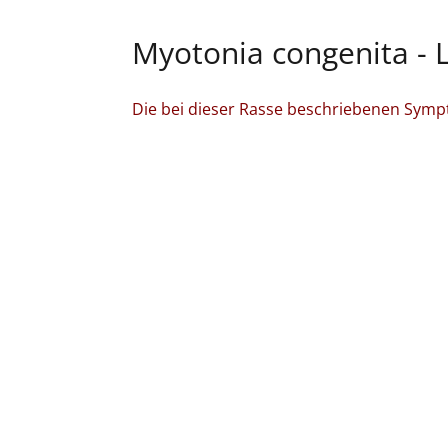
Myotonia congenita - 
Die bei dieser Rasse beschriebenen Symp