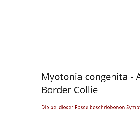
Myotonia congenita - A
Border Collie
Die bei dieser Rasse beschriebenen Symp