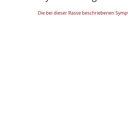
Die bei dieser Rasse beschriebenen Symp