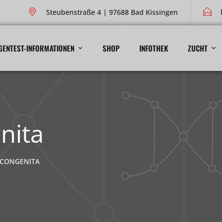
Steubenstraße 4 | 97688 Bad Kissingen
GENTEST-INFORMATIONEN
SHOP
INFOTHEK
ZUCHT
nita
CONGENITA