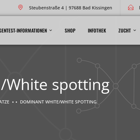
Steubenstraße 4 | 97688 Bad Kissingen
GENTEST-INFORMATIONEN
SHOP
INFOTHEK
ZUCHT
/White spotting
ATZE
DOMINANT WHITE/WHITE SPOTTING