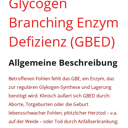
Glycogen
Branching Enzym
Defizienz (GBED)
Allgemeine Beschreibung
Betroffenen Fohlen fehlt das GBE, ein Enzym, das
zur regulären Glykogen-Synthese und Lagerung
benötigt wird. Klinisch äußert sich GBED durch:
Aborte, Totgeburten oder die Geburt
lebensschwacher Fohlen; plötzlicher Herztod – v.a.
auf der Weide – oder Tod durch Anfallserkrankung;