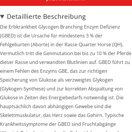
Detaillierte Beschreibung
Die Erbkrankheit Glycogen Branching Enzym Defizienz
(GBED) ist die Ursache für mindestens 3 % der
Fehlgeburten (Aborte) in der Rasse Quarter Horse (QH).
Vermutlich tritt die Genmutation bei bis zu 10 % der Pferde
dieser Rasse und verwandten Blutlinien auf. GBED führt zu
einem Fehlen des Enzyms GBE, das zur richtigen
Speicherung von Glukose als verzweigtes Glykogen
(Glykogen-Synthese) und zur korrekten Abspaltung von
Glukose in Zeiten des Energiebedarfs notwendig ist. Die
hauptsächlich davon abhängigen Gewebe sind die
Skelettmuskulatur, das Herz sowie das Gehirn. Typische
Krankheitssymptome der GBED sind Fruchtabgänge