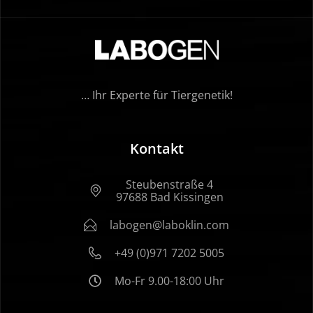
… Ihr Experte für Tiergenetik!
Kontakt
Steubenstraße 4
97688 Bad Kissingen
labogen@laboklin.com
+49 (0)971 7202 5005
Mo-Fr 9.00-18:00 Uhr