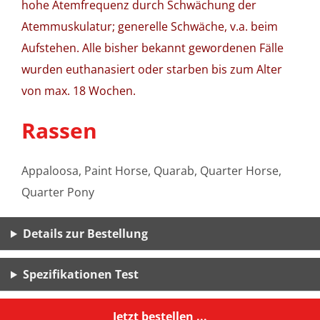
hohe Atemfrequenz durch Schwächung der
Atemmuskulatur; generelle Schwäche, v.a. beim
Aufstehen. Alle bisher bekannt gewordenen Fälle
wurden euthanasiert oder starben bis zum Alter
von max. 18 Wochen.
Rassen
Appaloosa, Paint Horse, Quarab, Quarter Horse,
Quarter Pony
Details zur Bestellung
Spezifikationen Test
Jetzt bestellen ...