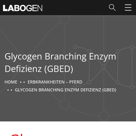
Glycogen Branching Enzym
Defizienz (GBED)
HOME
ERBKRANKHEITEN – PFERD
GLYCOGEN BRANCHING ENZYM DEFIZIENZ (GBED)