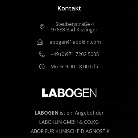
Kontakt
Steubenstraße 4
97688 Bad Kissingen
labogen@laboklin.com
+49 (0)971 7202 5005
Mo-Fr 9.00-18:00 Uhr
LABOGEN
ist ein Angebot der
LABOKLIN GMBH & CO.KG
LABOR FÜR KLINISCHE DIAGNOSTIK