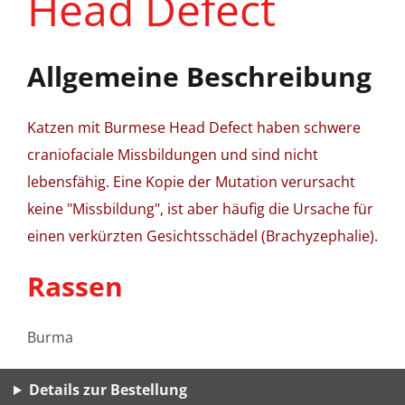
Head Defect
Allgemeine Beschreibung
Katzen mit Burmese Head Defect haben schwere
craniofaciale Missbildungen und sind nicht
lebensfähig. Eine Kopie der Mutation verursacht
keine "Missbildung", ist aber häufig die Ursache für
einen verkürzten Gesichtsschädel (Brachyzephalie).
Rassen
Burma
Details zur Bestellung