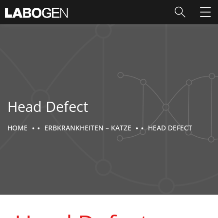
Head Defect
HOME
ERBKRANKHEITEN – KATZE
HEAD DEFECT