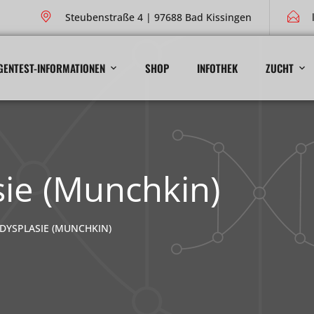
Steubenstraße 4 | 97688 Bad Kissingen
GENTEST-INFORMATIONEN
SHOP
INFOTHEK
ZUCHT
ie (Munchkin)
YSPLASIE (MUNCHKIN)