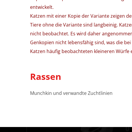
entwickelt.
Katzen mit einer Kopie der Variante zeigen 
Tiere ohne die Variante sind langbeinig. Katz
nicht beobachtet. Es wird daher angenommen
Genkopien nicht lebensfähig sind, was die be
Katzen häufig beobachteten kleineren Würfe e
Rassen
Munchkin und verwandte Zuchtlinien