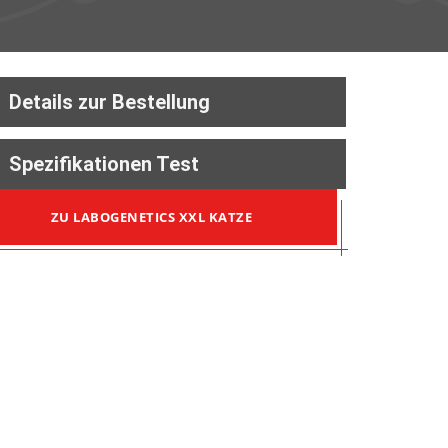
Details zur Bestellung
Spezifikationen Test
ZU LABOGENETICS XXL KATZE