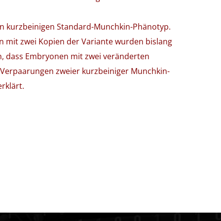
den kurzbeinigen Standard-Munchkin-Phänotyp.
en mit zwei Kopien der Variante wurden bislang
, dass Embryonen mit zwei veränderten
i Verpaarungen zweier kurzbeiniger Munchkin-
rklärt.