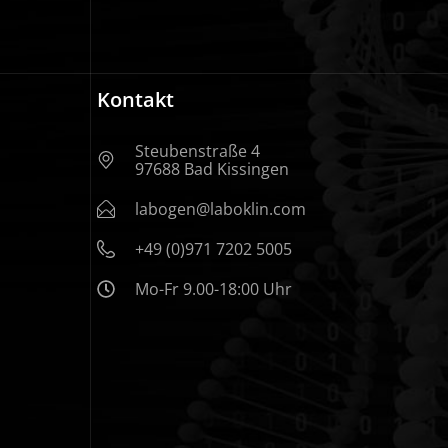
Kontakt
Steubenstraße 4
97688 Bad Kissingen
labogen@laboklin.com
+49 (0)971 7202 5005
Mo-Fr 9.00-18:00 Uhr