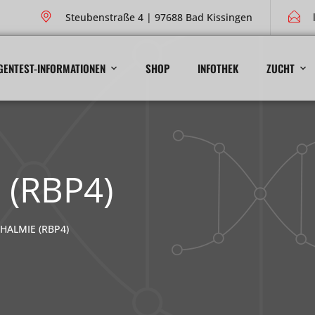
Steubenstraße 4 | 97688 Bad Kissingen
GENTEST-INFORMATIONEN
SHOP
INFOTHEK
ZUCHT
 (RBP4)
HALMIE (RBP4)