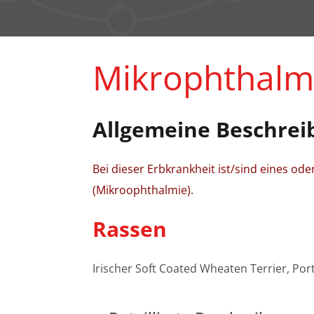
Mikrophthalm
Allgemeine Beschrei
Bei dieser Erbkrankheit ist/sind eines od
(Mikroophthalmie).
Rassen
Irischer Soft Coated Wheaten Terrier, Po