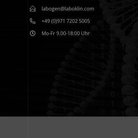
labogen@laboklin.com
+49 (0)971 7202 5005
Mo-Fr 9.00-18:00 Uhr