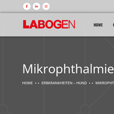
HOME
Mikrophthalmie
HOME
ERBKRANKHEITEN – HUND
MIKROPHT