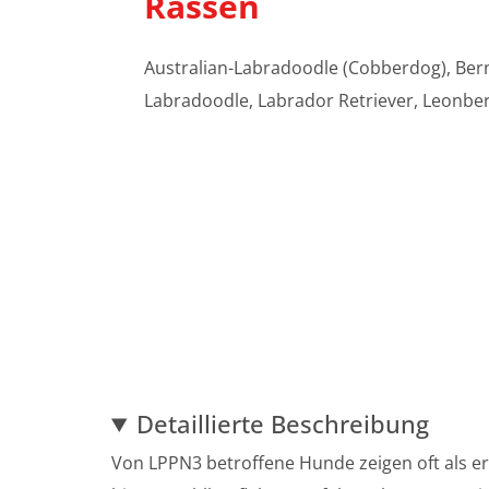
Rassen
Australian-Labradoodle (Cobberdog), Ber
Labradoodle, Labrador Retriever, Leonbe
Detaillierte Beschreibung
Von LPPN3 betroffene Hunde zeigen oft als 