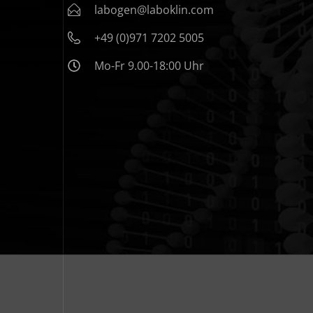
labogen@laboklin.com
+49 (0)971 7202 5005
Mo-Fr 9.00-18:00 Uhr