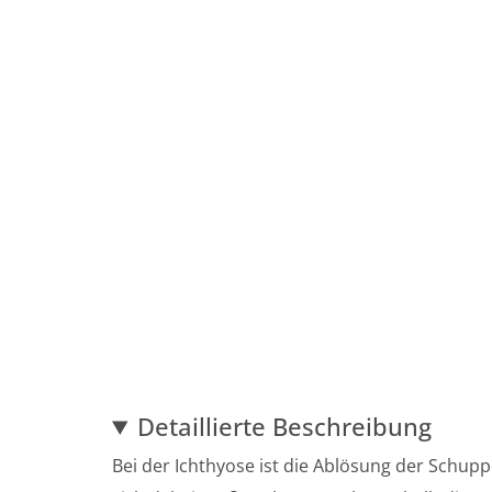
Detaillierte Beschreibung
Bei der Ichthyose ist die Ablösung der Schup