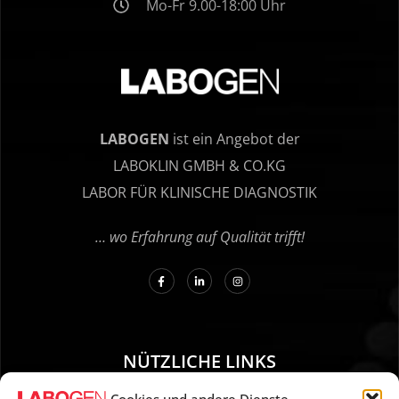
Mo-Fr 9.00-18:00 Uhr
LABOGEN
ist ein Angebot der
LABOKLIN GMBH & CO.KG
LABOR FÜR KLINISCHE DIAGNOSTIK
… wo Erfahrung auf Qualität trifft!
NÜTZLICHE LINKS