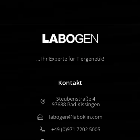
… Ihr Experte für Tiergenetik!
Kontakt
Steubenstraße 4
97688 Bad Kissingen
labogen@laboklin.com
+49 (0)971 7202 5005