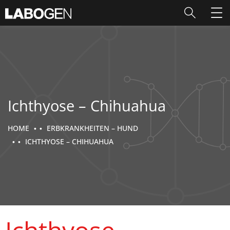
Ichthyose – Chihuahua
HOME
ERBKRANKHEITEN – HUND
ICHTHYOSE – CHIHUAHUA