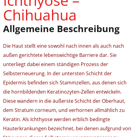
Ichthyose –
Chihuahua
Allgemeine Beschreibung
Die Haut stellt eine sowohl nach innen als auch nach
außen gerichtete lebenswichtige Barriere dar. Sie
unterliegt dabei einem ständigen Prozess der
Selbsterneuerung. In der untersten Schicht der
Epidermis befinden sich Stammzellen, aus denen sich
die hornbildenden Keratinozyten-Zellen entwickeln.
Diese wandern in die äußerste Schicht der Oberhaut,
dem Stratum corneum, und verhornen allmählich zu
Keratin. Als Ichthyose werden erblich bedingte
Hauterkrankungen bezeichnet, bei denen aufgrund von