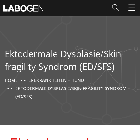
Ektodermale Dysplasie/Skin
fragility Syndrom (ED/SFS)
HOME
ERBKRANKHEITEN – HUND
EKTODERMALE DYSPLASIE/SKIN FRAGILITY SYNDROM
(ED/SFS)