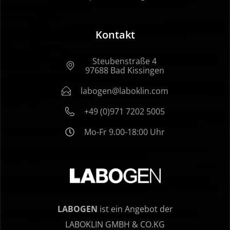
Kontakt
Steubenstraße 4
97688 Bad Kissingen
labogen@laboklin.com
+49 (0)971 7202 5005
Mo-Fr 9.00-18:00 Uhr
LABOGEN
ist ein Angebot der
LABOKLIN GMBH & CO.KG