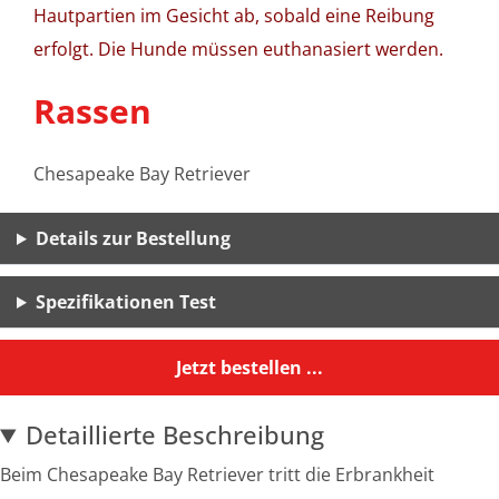
Hautpartien im Gesicht ab, sobald eine Reibung
erfolgt. Die Hunde müssen euthanasiert werden.
Rassen
Chesapeake Bay Retriever
Details zur Bestellung
Spezifikationen Test
Jetzt bestellen ...
Detaillierte Beschreibung
Beim Chesapeake Bay Retriever tritt die Erbrankheit