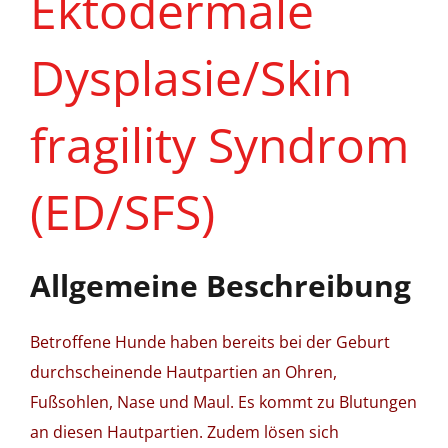
Ektodermale
Dysplasie/Skin
fragility Syndrom
(ED/SFS)
Allgemeine Beschreibung
Betroffene Hunde haben bereits bei der Geburt
durchscheinende Hautpartien an Ohren,
Fußsohlen, Nase und Maul. Es kommt zu Blutungen
an diesen Hautpartien. Zudem lösen sich