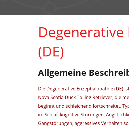
Degenerative
(DE)
Allgemeine Beschrei
Die Degenerative Enzephalopathie (DE) is
Nova Scotia Duck Tolling Retriever, die 
beginnt und schleichend fortschreitet. 
im Schlaf, kognitive Störungen, Ängstlich
Gangstörungen, aggressives Verhalten sow