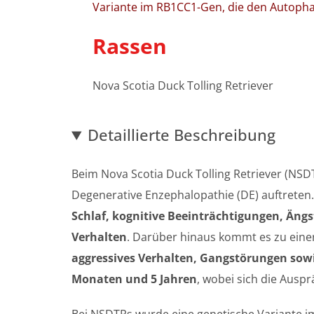
Variante im RB1CC1-Gen, die den Autophag
Rassen
Nova Scotia Duck Tolling Retriever
Detaillierte Beschreibung
Beim Nova Scotia Duck Tolling Retriever (NSD
Degenerative Enzephalopathie (DE) auftreten
Schlaf, kognitive Beeinträchtigungen, Äng
Verhalten
. Darüber hinaus kommt es zu eine
aggressives Verhalten, Gangstörungen sow
Monaten und 5 Jahren
, wobei sich die Aus