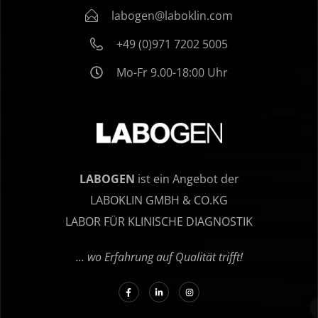
labogen@laboklin.com
+49 (0)971 7202 5005
Mo-Fr 9.00-18:00 Uhr
LABOGEN
ist ein Angebot der
LABOKLIN GMBH & CO.KG
LABOR FÜR KLINISCHE DIAGNOSTIK
… wo Erfahrung auf Qualität trifft!