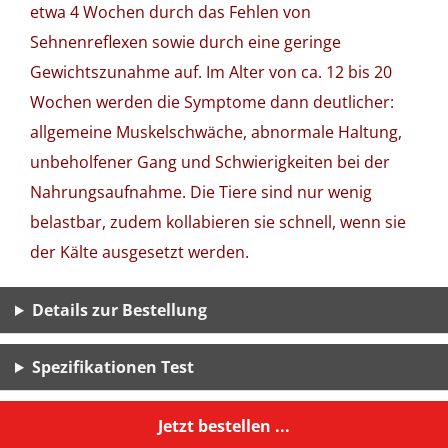
etwa 4 Wochen durch das Fehlen von
Sehnenreflexen sowie durch eine geringe
Gewichtszunahme auf. Im Alter von ca. 12 bis 20
Wochen werden die Symptome dann deutlicher:
allgemeine Muskelschwäche, abnormale Haltung,
unbeholfener Gang und Schwierigkeiten bei der
Nahrungsaufnahme. Die Tiere sind nur wenig
belastbar, zudem kollabieren sie schnell, wenn sie
der Kälte ausgesetzt werden.
Details zur Bestellung
Spezifikationen Test
Jetzt bestellen ...