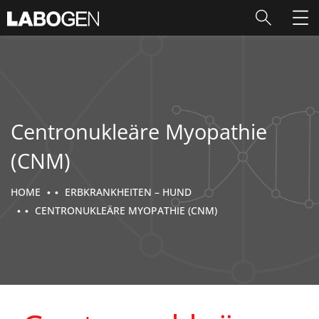
Centronukleäre Myopathie
(CNM)
HOME
ERBKRANKHEITEN – HUND
CENTRONUKLEÄRE MYOPATHIE (CNM)