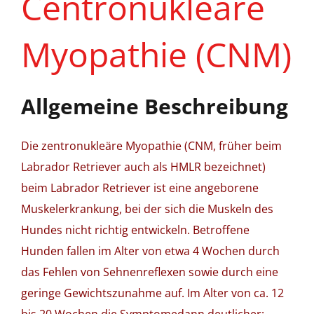
Centronukleäre
Myopathie (CNM)
Allgemeine Beschreibung
Die zentronukleäre Myopathie (CNM, früher beim
Labrador Retriever auch als HMLR bezeichnet)
beim Labrador Retriever ist eine angeborene
Muskelerkrankung, bei der sich die Muskeln des
Hundes nicht richtig entwickeln. Betroffene
Hunden fallen im Alter von etwa 4 Wochen durch
das Fehlen von Sehnenreflexen sowie durch eine
geringe Gewichtszunahme auf. Im Alter von ca. 12