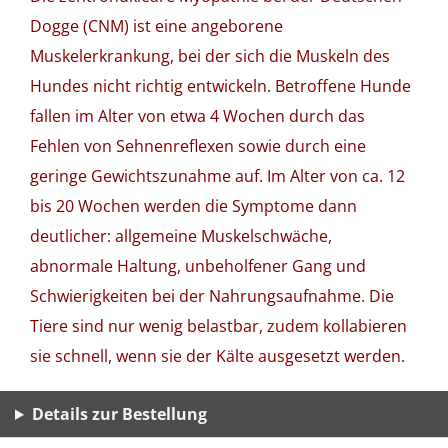
Dogge (CNM) ist eine angeborene
Muskelerkrankung, bei der sich die Muskeln des
Hundes nicht richtig entwickeln. Betroffene Hunde
fallen im Alter von etwa 4 Wochen durch das
Fehlen von Sehnenreflexen sowie durch eine
geringe Gewichtszunahme auf. Im Alter von ca. 12
bis 20 Wochen werden die Symptome dann
deutlicher: allgemeine Muskelschwäche,
abnormale Haltung, unbeholfener Gang und
Schwierigkeiten bei der Nahrungsaufnahme. Die
Tiere sind nur wenig belastbar, zudem kollabieren
sie schnell, wenn sie der Kälte ausgesetzt werden.
Details zur Bestellung