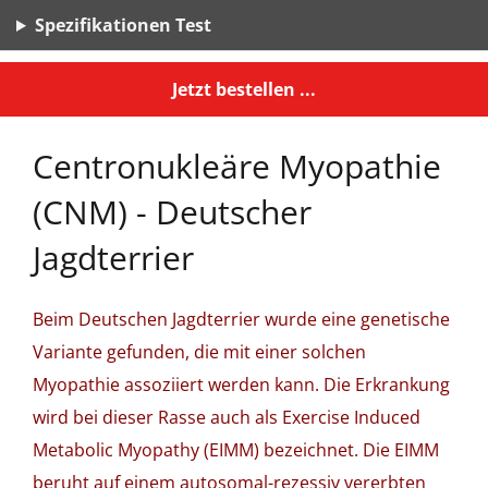
Spezifikationen Test
Jetzt bestellen ...
Centronukleäre Myopathie
(CNM) - Deutscher
Jagdterrier
Beim Deutschen Jagdterrier wurde eine genetische
Variante gefunden, die mit einer solchen
Myopathie assoziiert werden kann. Die Erkrankung
wird bei dieser Rasse auch als Exercise Induced
Metabolic Myopathy (EIMM) bezeichnet. Die EIMM
beruht auf einem autosomal-rezessiv vererbten