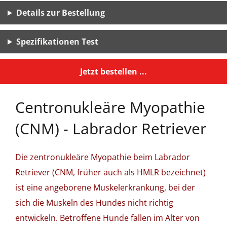
Details zur Bestellung
Spezifikationen Test
Jetzt bestellen ...
Centronukleäre Myopathie
(CNM) - Labrador Retriever
Die zentronukleäre Myopathie beim Labrador
Retriever (CNM, früher auch als HMLR bezeichnet)
ist eine angeborene Muskelerkrankung, bei der
sich die Muskeln des Hundes nicht richtig
entwickeln. Betroffene Hunde fallen im Alter von