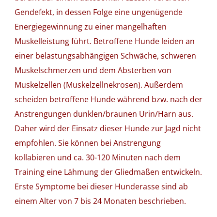
Gendefekt, in dessen Folge eine ungenügende
Energiegewinnung zu einer mangelhaften
Muskelleistung führt. Betroffene Hunde leiden an
einer belastungsabhängigen Schwäche, schweren
Muskelschmerzen und dem Absterben von
Muskelzellen (Muskelzellnekrosen). Außerdem
scheiden betroffene Hunde während bzw. nach der
Anstrengungen dunklen/braunen Urin/Harn aus.
Daher wird der Einsatz dieser Hunde zur Jagd nicht
empfohlen. Sie können bei Anstrengung
kollabieren und ca. 30-120 Minuten nach dem
Training eine Lähmung der Gliedmaßen entwickeln.
Erste Symptome bei dieser Hunderasse sind ab
einem Alter von 7 bis 24 Monaten beschrieben.