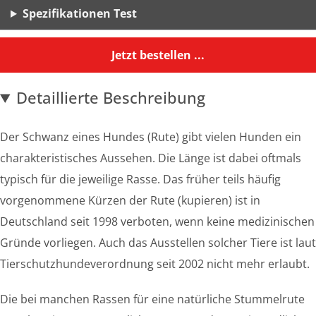
Spezifikationen Test
Jetzt bestellen ...
Detaillierte Beschreibung
Der Schwanz eines Hundes (Rute) gibt vielen Hunden ein
charakteristisches Aussehen. Die Länge ist dabei oftmals
typisch für die jeweilige Rasse. Das früher teils häufig
vorgenommene Kürzen der Rute (kupieren) ist in
Deutschland seit 1998 verboten, wenn keine medizinischen
Gründe vorliegen. Auch das Ausstellen solcher Tiere ist laut
Tierschutzhundeverordnung seit 2002 nicht mehr erlaubt.
Die bei manchen Rassen für eine natürliche Stummelrute