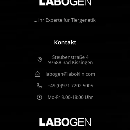
… Ihr Experte für Tiergenetik!
Kontakt
Steubenstraße 4
97688 Bad Kissingen
labogen@laboklin.com
+49 (0)971 7202 5005
Mo-Fr 9.00-18:00 Uhr