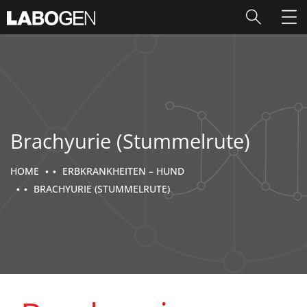
Brachyurie (Stummelrute)
HOME
ERBKRANKHEITEN – HUND
BRACHYURIE (STUMMELRUTE)