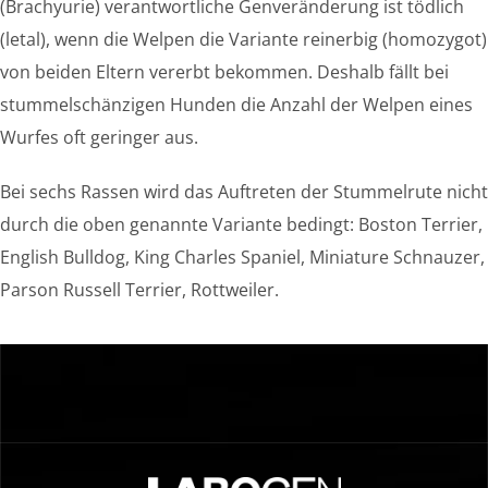
(Brachyurie) verantwortliche Genveränderung ist tödlich
(letal), wenn die Welpen die Variante reinerbig (homozygot)
von beiden Eltern vererbt bekommen. Deshalb fällt bei
stummelschänzigen Hunden die Anzahl der Welpen eines
Wurfes oft geringer aus.
Bei sechs Rassen wird das Auftreten der Stummelrute nicht
durch die oben genannte Variante bedingt: Boston Terrier,
English Bulldog, King Charles Spaniel, Miniature Schnauzer,
Parson Russell Terrier, Rottweiler.