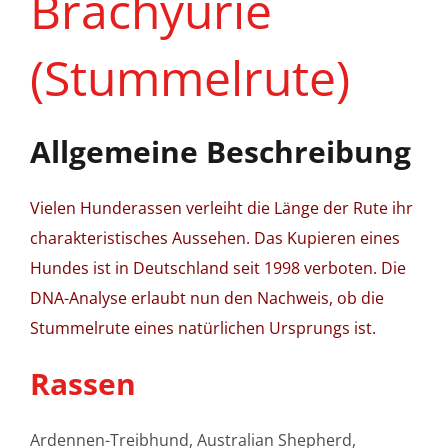
Brachyurie
(Stummelrute)
Allgemeine Beschreibung
Vielen Hunderassen verleiht die Länge der Rute ihr
charakteristisches Aussehen. Das Kupieren eines
Hundes ist in Deutschland seit 1998 verboten. Die
DNA-Analyse erlaubt nun den Nachweis, ob die
Stummelrute eines natürlichen Ursprungs ist.
Rassen
Ardennen-Treibhund, Australian Shepherd,