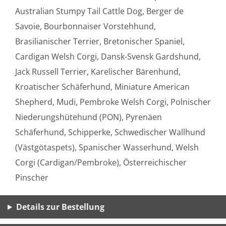
Australian Stumpy Tail Cattle Dog, Berger de
Savoie, Bourbonnaiser Vorstehhund,
Brasilianischer Terrier, Bretonischer Spaniel,
Cardigan Welsh Corgi, Dansk-Svensk Gardshund,
Jack Russell Terrier, Karelischer Bärenhund,
Kroatischer Schäferhund, Miniature American
Shepherd, Mudi, Pembroke Welsh Corgi, Polnischer
Niederungshütehund (PON), Pyrenäen
Schäferhund, Schipperke, Schwedischer Wallhund
(Västgötaspets), Spanischer Wasserhund, Welsh
Corgi (Cardigan/Pembroke), Österreichischer
Pinscher
Details zur Bestellung