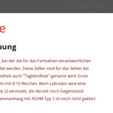
e
bung
bei der die für das Farbsehen verantwortlichen
ldet werden. Diese Zellen sind für das Sehen bei
ankheit auch "Tagblindheit" genannt wird. Erste
s mit 8-10 Wochen. Beim Labrador wird eine
 2) vermutet, die derzeit noch Gegenstand
sammenhang mit ACHM-Typ 1 ist noch nicht geklärt.