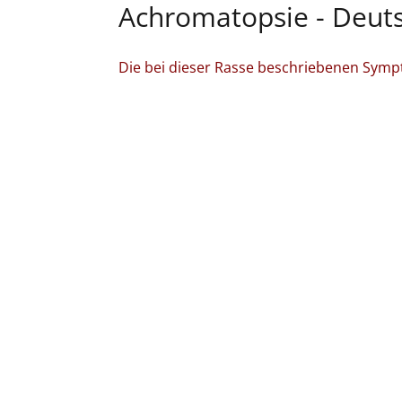
Achromatopsie - Deut
Die bei dieser Rasse beschriebenen Symp