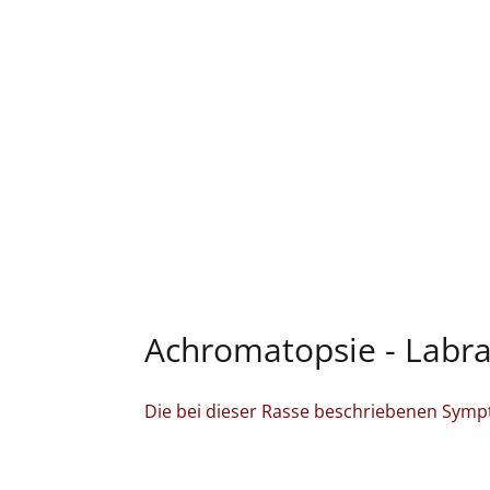
Achromatopsie - Labra
Die bei dieser Rasse beschriebenen Symp