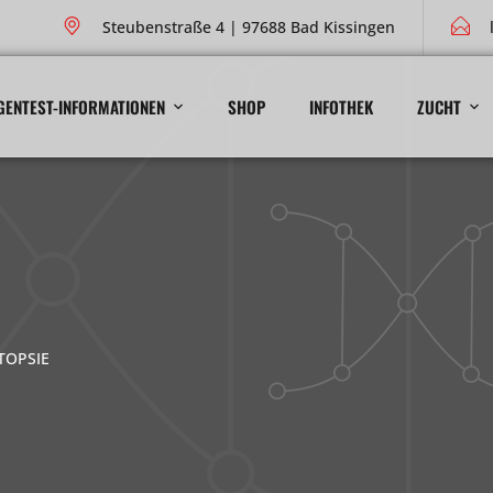
Steubenstraße 4 | 97688 Bad Kissingen
GENTEST-INFORMATIONEN
SHOP
INFOTHEK
ZUCHT
OPSIE