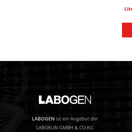
Lit
LABOGEN
ist ein Angebot der
LABOKLIN GMBH & CO.KG