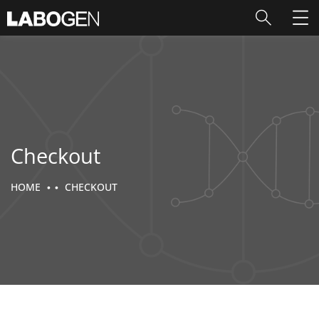
Checkout
HOME
CHECKOUT