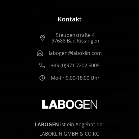
Kontakt
Steubenstraße 4
97688 Bad Kissingen
labogen@laboklin.com
+49 (0)971 7202 5005
Mo-Fr 9.00-18:00 Uhr
LABOGEN
ist ein Angebot der
LABOKLIN GMBH & CO.KG