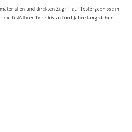
materialien und direkten Zugriff auf Testergebnisse in
ir die DNA Ihrer Tiere
bis zu fünf Jahre lang sicher