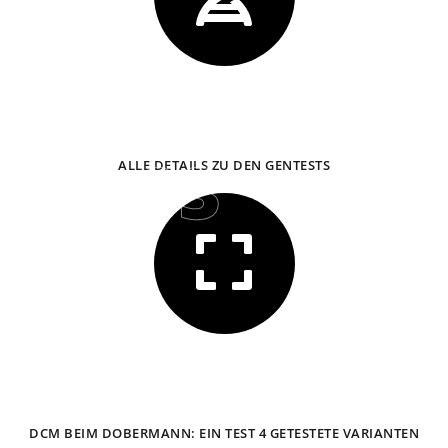
GENTEST INFORMATIONEN
03
ALLE DETAILS ZU DEN GENTESTS
NEU
bei LABOGEN
DCM BEIM DOBERMANN: EIN TEST 4 GETESTETE VARIANTEN