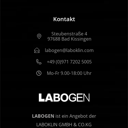
Kontakt
Steubenstraße 4
97688 Bad Kissingen
labogen@laboklin.com
+49 (0)971 7202 5005
Mo-Fr 9.00-18:00 Uhr
LABOGEN
ist ein Angebot der
LABOKLIN GMBH & CO.KG