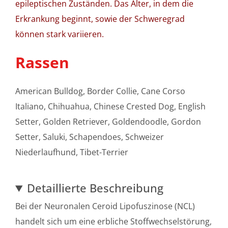
epileptischen Zuständen. Das Alter, in dem die
Erkrankung beginnt, sowie der Schweregrad
können stark variieren.
Rassen
American Bulldog, Border Collie, Cane Corso
Italiano, Chihuahua, Chinese Crested Dog, English
Setter, Golden Retriever, Goldendoodle, Gordon
Setter, Saluki, Schapendoes, Schweizer
Niederlaufhund, Tibet-Terrier
Detaillierte Beschreibung
Bei der Neuronalen Ceroid Lipofuszinose (NCL)
handelt sich um eine erbliche Stoffwechselstörung,