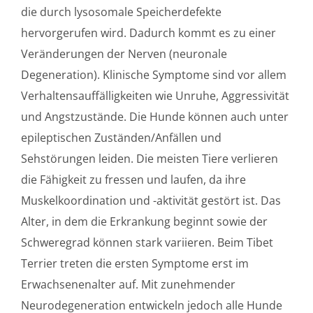
die durch lysosomale Speicherdefekte
hervorgerufen wird. Dadurch kommt es zu einer
Veränderungen der Nerven (neuronale
Degeneration). Klinische Symptome sind vor allem
Verhaltensauffälligkeiten wie Unruhe, Aggressivität
und Angstzustände. Die Hunde können auch unter
epileptischen Zuständen/Anfällen und
Sehstörungen leiden. Die meisten Tiere verlieren
die Fähigkeit zu fressen und laufen, da ihre
Muskelkoordination und -aktivität gestört ist. Das
Alter, in dem die Erkrankung beginnt sowie der
Schweregrad können stark variieren. Beim Tibet
Terrier treten die ersten Symptome erst im
Erwachsenenalter auf. Mit zunehmender
Neurodegeneration entwickeln jedoch alle Hunde