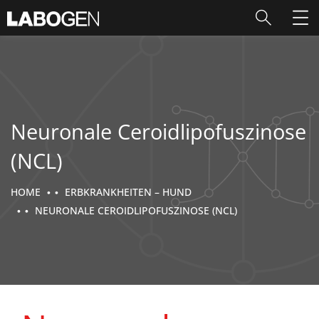
Neuronale Ceroidlipofuszinose
(NCL)
HOME
ERBKRANKHEITEN – HUND
NEURONALE CEROIDLIPOFUSZINOSE (NCL)