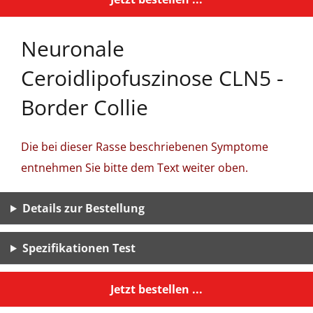
Neuronale
Ceroidlipofuszinose CLN5 -
Border Collie
Die bei dieser Rasse beschriebenen Symptome
entnehmen Sie bitte dem Text weiter oben.
Details zur Bestellung
Spezifikationen Test
Jetzt bestellen ...