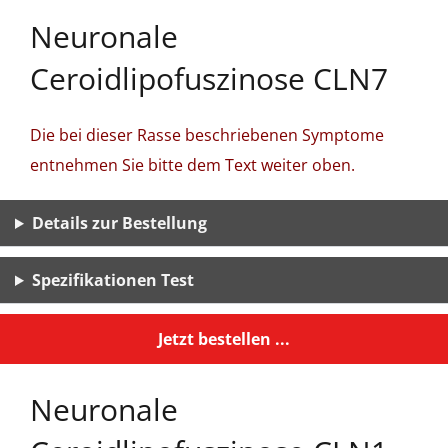
Neuronale
Ceroidlipofuszinose CLN7
Die bei dieser Rasse beschriebenen Symptome
entnehmen Sie bitte dem Text weiter oben.
Details zur Bestellung
Spezifikationen Test
Jetzt bestellen ...
Neuronale