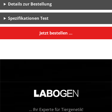
Details zur Bestellung
Spezifikationen Test
Jetzt bestellen ...
… Ihr Experte für Tiergenetik!