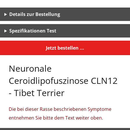
Details zur Bestellung
Spezifikationen Test
Jetzt bestellen ...
Neuronale
Ceroidlipofuszinose CLN12
- Tibet Terrier
Die bei dieser Rasse beschriebenen Symptome
entnehmen Sie bitte dem Text weiter oben.