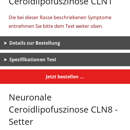
Ceroidlipofuszinose CLN1
Die bei dieser Rasse beschriebenen Symptome
entnehmen Sie bitte dem Text weiter oben.
Details zur Bestellung
Spezifikationen Test
Jetzt bestellen ...
Neuronale
Ceroidlipofuszinose CLN8 -
Setter