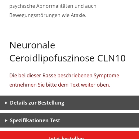
psychische Abnormalitäten und auch
Bewegungsstörungen wie Ataxie.
Neuronale
Ceroidlipofuszinose CLN10
Die bei dieser Rasse beschriebenen Symptome
entnehmen Sie bitte dem Text weiter oben.
Details zur Bestellung
Spezifikationen Test
Jetzt bestellen ...