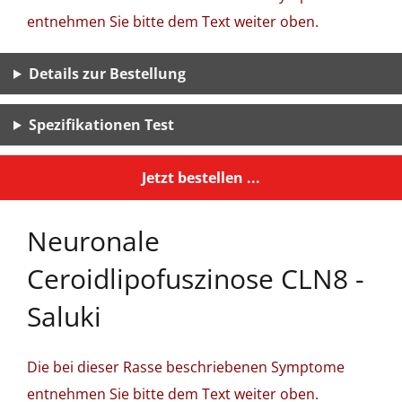
entnehmen Sie bitte dem Text weiter oben.
Details zur Bestellung
Spezifikationen Test
Jetzt bestellen ...
Neuronale
Ceroidlipofuszinose CLN8 -
Saluki
Die bei dieser Rasse beschriebenen Symptome
entnehmen Sie bitte dem Text weiter oben.