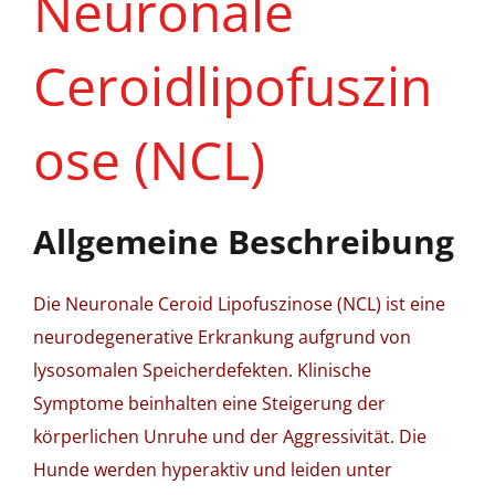
Neuronale
Ceroidlipofuszin
ose (NCL)
Allgemeine Beschreibung
Die Neuronale Ceroid Lipofuszinose (NCL) ist eine
neurodegenerative Erkrankung aufgrund von
lysosomalen Speicherdefekten. Klinische
Symptome beinhalten eine Steigerung der
körperlichen Unruhe und der Aggressivität. Die
Hunde werden hyperaktiv und leiden unter