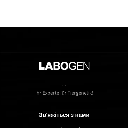
…
Ihr Experte für Tiergenetik!
Зв'яжіться з нами