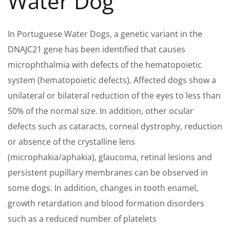
Water Dog
In Portuguese Water Dogs, a genetic variant in the
DNAJC21 gene has been identified that causes
microphthalmia with defects of the hematopoietic
system (hematopoietic defects). Affected dogs show a
unilateral or bilateral reduction of the eyes to less than
50% of the normal size. In addition, other ocular
defects such as cataracts, corneal dystrophy, reduction
or absence of the crystalline lens
(microphakia/aphakia), glaucoma, retinal lesions and
persistent pupillary membranes can be observed in
some dogs. In addition, changes in tooth enamel,
growth retardation and blood formation disorders
such as a reduced number of platelets