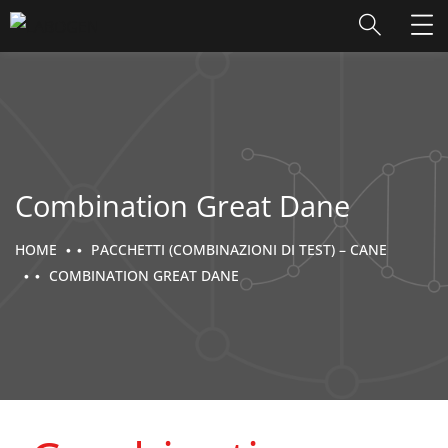
Combination Great Dane
HOME
PACCHETTI (COMBINAZIONI DI TEST) – CANE
COMBINATION GREAT DANE