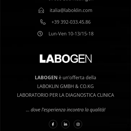
italia@laboklin.com
+39 392-033.45.86
Lun-Ven 10-13/15-18
LABOGEN
è un’offerta della
LABOKLIN GMBH & CO.KG
LABORATORIO PER LA DIAGNOSTICA CLINICA
… dove l’esperienza incontra la qualità!