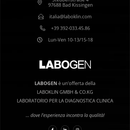
97688 Bad Kissingen
italia@laboklin.com
+39 392-033.45.86
Lun-Ven 10-13/15-18
LABOGEN
è un’offerta della
LABOKLIN GMBH & CO.KG
LABORATORIO PER LA DIAGNOSTICA CLINICA
… dove l’esperienza incontra la qualità!