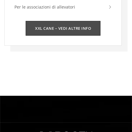
Per le associazioni di allevatori
XXL CANE – VEDI ALTRE INFO