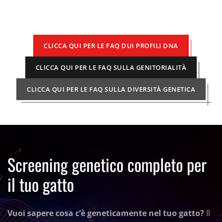
CLICCA QUI PER LE FAQ DUI PROFILI DNA
CLICCA QUI PER LE FAQ SULLA GENITORIALITÀ
CLICCA QUI PER LE FAQ SULLA DIVERSITÀ GENETICA
Screening genetico completo per
il tuo gatto
Vuoi sapere cosa c’è geneticamente nel tuo gatto?
Il