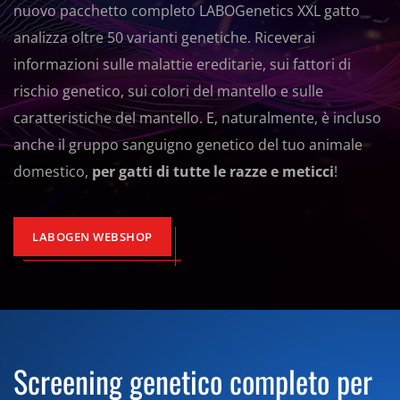
nuovo pacchetto completo LABOGenetics XXL gatto
analizza oltre 50 varianti genetiche. Riceverai
informazioni sulle malattie ereditarie, sui fattori di
rischio genetico, sui colori del mantello e sulle
caratteristiche del mantello. E, naturalmente, è incluso
anche il gruppo sanguigno genetico del tuo animale
domestico,
per gatti di tutte le razze e meticci
!
LABOGEN WEBSHOP
Screening genetico completo per