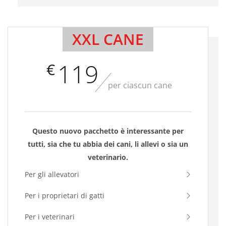
XXL CANE
119
€
per ciascun cane
Questo nuovo pacchetto è interessante per
tutti, sia che tu abbia dei cani, li allevi o sia un
veterinario.
Per gli allevatori
Per i proprietari di gatti
Per i veterinari