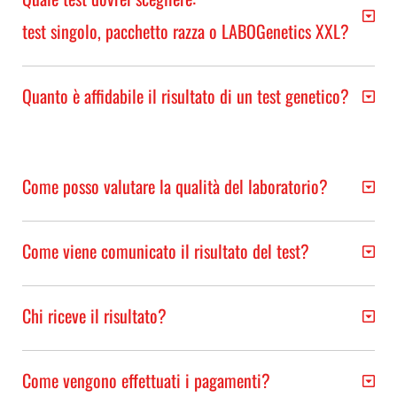
test singolo, pacchetto razza o LABOGenetics XXL?
Quanto è affidabile il risultato di un test genetico?
Come posso valutare la qualità del laboratorio?
Come viene comunicato il risultato del test?
Chi riceve il risultato?
Come vengono effettuati i pagamenti?