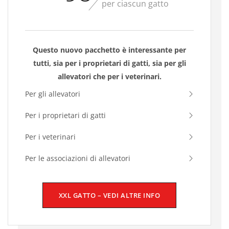
per ciascun gatto
Questo nuovo pacchetto è interessante per
tutti, sia per i proprietari di gatti, sia per gli
allevatori che per i veterinari.
Per gli allevatori
Per i proprietari di gatti
Per i veterinari
Per le associazioni di allevatori
XXL GATTO – VEDI ALTRE INFO