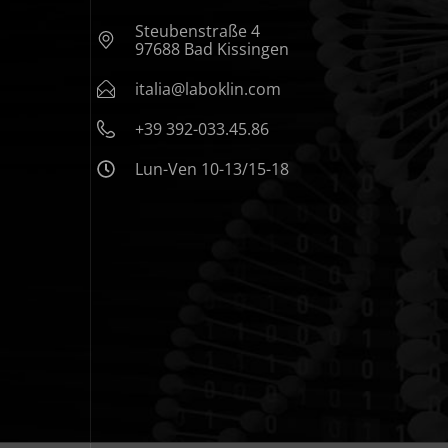
Steubenstraße 4
97688 Bad Kissingen
italia@laboklin.com
+39 392-033.45.86
Lun-Ven 10-13/15-18