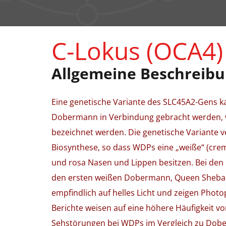
C-Lokus (OCA4
Allgemeine Beschreib
Eine genetische Variante des SLC45A2-Gens k
Dobermann in Verbindung gebracht werden, 
bezeichnet werden. Die genetische Variante v
Biosynthese, so dass WDPs eine „weiße“ (creme
und rosa Nasen und Lippen besitzen. Bei den
den ersten weißen Dobermann, Queen Sheba 
empfindlich auf helles Licht und zeigen Phot
Berichte weisen auf eine höhere Häufigkeit 
Sehstörungen bei WDPs im Vergleich zu Dobe