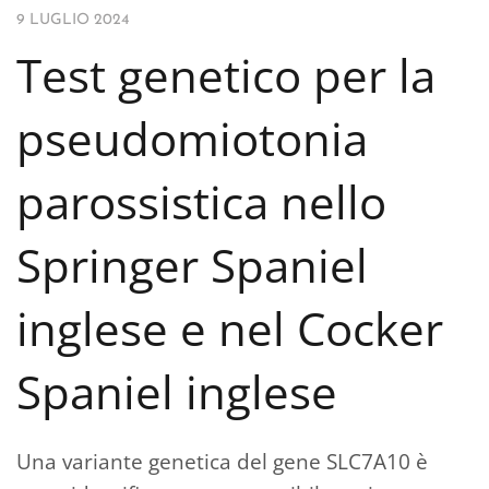
9 LUGLIO 2024
Test genetico per la
pseudomiotonia
parossistica nello
Springer Spaniel
inglese e nel Cocker
Spaniel inglese
Una variante genetica del gene SLC7A10 è