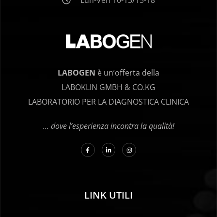
Lun-Ven 10-13/15-18
LABOGEN
è un’offerta della
LABOKLIN GMBH & CO.KG
LABORATORIO PER LA DIAGNOSTICA CLINICA
… dove l’esperienza incontra la qualità!
LINK UTILI