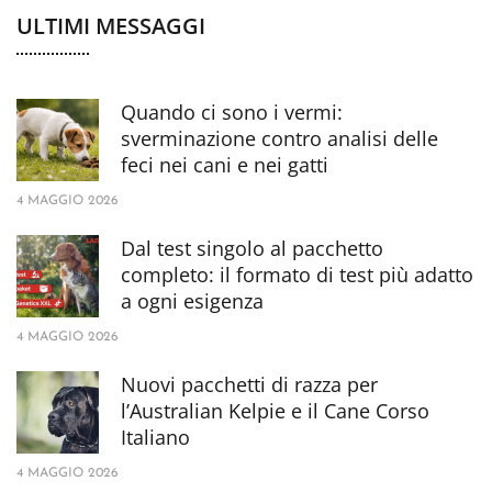
ULTIMI MESSAGGI
Quando ci sono i vermi:
sverminazione contro analisi delle
feci nei cani e nei gatti
4 MAGGIO 2026
Dal test singolo al pacchetto
completo: il formato di test più adatto
a ogni esigenza
4 MAGGIO 2026
Nuovi pacchetti di razza per
l’Australian Kelpie e il Cane Corso
Italiano
4 MAGGIO 2026