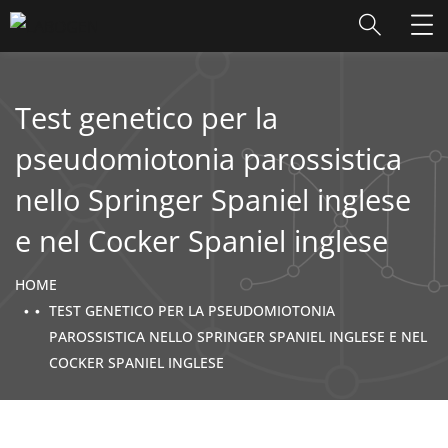
Test genetico per la
pseudomiotonia parossistica
nello Springer Spaniel inglese
e nel Cocker Spaniel inglese
HOME
TEST GENETICO PER LA PSEUDOMIOTONIA
PAROSSISTICA NELLO SPRINGER SPANIEL INGLESE E NEL
COCKER SPANIEL INGLESE