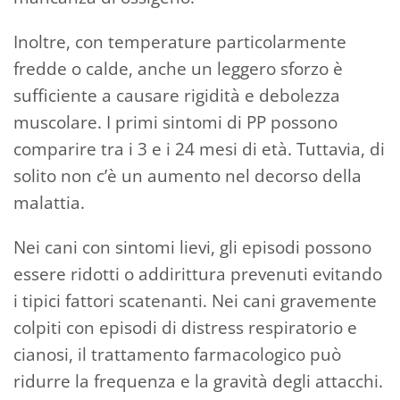
Inoltre, con temperature particolarmente
fredde o calde, anche un leggero sforzo è
sufficiente a causare rigidità e debolezza
muscolare. I primi sintomi di PP possono
comparire tra i 3 e i 24 mesi di età. Tuttavia, di
solito non c’è un aumento nel decorso della
malattia.
Nei cani con sintomi lievi, gli episodi possono
essere ridotti o addirittura prevenuti evitando
i tipici fattori scatenanti. Nei cani gravemente
colpiti con episodi di distress respiratorio e
cianosi, il trattamento farmacologico può
ridurre la frequenza e la gravità degli attacchi.