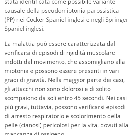
stata identificata come possibile variante
causale della pseudomiotonia parossistica
(PP) nei Cocker Spaniel inglesi e negli Springer
Spaniel inglesi.
La malattia può essere caratterizzata dal
verificarsi di episodi di rigidità muscolare
indotti dal movimento, che assomigliano alla
miotonia e possono essere presenti in vari
gradi di gravità. Nella maggior parte dei casi,
gli attacchi non sono dolorosi e di solito
scompaiono da soli entro 45 secondi. Nei casi
più gravi, tuttavia, possono verificarsi episodi
di arresto respiratorio e scolorimento della
pelle (cianosi) pericolosi per la vita, dovuti alla
mancanza di ossigeno.