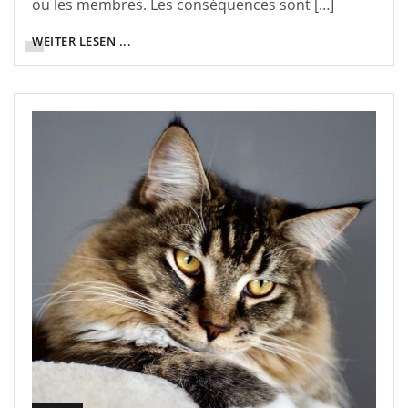
ou les membres. Les conséquences sont […]
WEITER LESEN ...