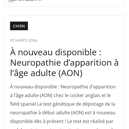
CHIEN
10 MARS 2026
À nouveau disponible :
Neuropathie d’apparition à
l’âge adulte (AON)
À nouveau disponible : Neuropathie d’apparition
à l’âge adulte (AON) chez le cocker anglais et le
field spaniel Le test génétique de dépistage de la
neuropathie à début adulte (AON) est à nouveau
disponible dès à présent ! Le test est réalisé par