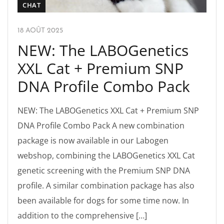
CHAT
18 AOÛT 2025
NEW: The LABOGenetics
XXL Cat + Premium SNP
DNA Profile Combo Pack
NEW: The LABOGenetics XXL Cat + Premium SNP
DNA Profile Combo Pack A new combination
package is now available in our Labogen
webshop, combining the LABOGenetics XXL Cat
genetic screening with the Premium SNP DNA
profile. A similar combination package has also
been available for dogs for some time now. In
addition to the comprehensive […]