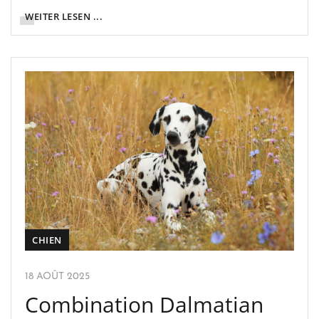
WEITER LESEN ...
CHIEN
18 AOÛT 2025
Combination Dalmatian