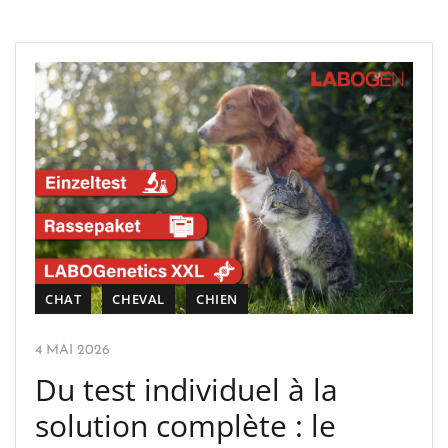
CHAT
CHEVAL
CHIEN
4 MAI 2026
Du test individuel à la
solution complète : le