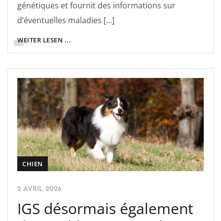
génétiques et fournit des informations sur
d’éventuelles maladies […]
WEITER LESEN ...
CHIEN
2 AVRIL 2026
IGS désormais également