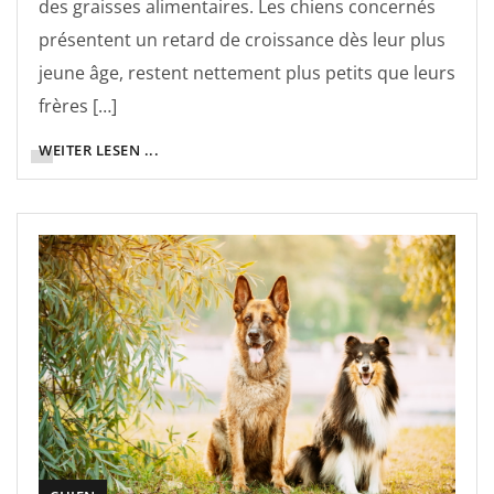
des graisses alimentaires. Les chiens concernés
présentent un retard de croissance dès leur plus
jeune âge, restent nettement plus petits que leurs
frères […]
WEITER LESEN ...