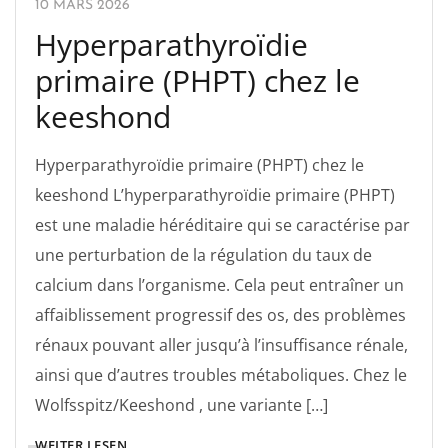
10 MARS 2026
Hyperparathyroïdie
primaire (PHPT) chez le
keeshond
Hyperparathyroïdie primaire (PHPT) chez le
keeshond L’hyperparathyroïdie primaire (PHPT)
est une maladie héréditaire qui se caractérise par
une perturbation de la régulation du taux de
calcium dans l’organisme. Cela peut entraîner un
affaiblissement progressif des os, des problèmes
rénaux pouvant aller jusqu’à l’insuffisance rénale,
ainsi que d’autres troubles métaboliques. Chez le
Wolfsspitz/Keeshond , une variante […]
WEITER LESEN ...