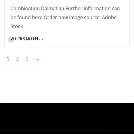
Combination Dalmatian Further information can
be found here Order now Image source: Adobe
Stock
WEITER LESEN ...
1
2
3