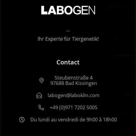
…
Ihr Experte für Tiergenetik!
Contact
Steubenstraße 4
97688 Bad Kissingen
labogen@laboklin.com
+49 (0)971 7202 5005
Du lundi au vendredi de 9h00 à 18h00