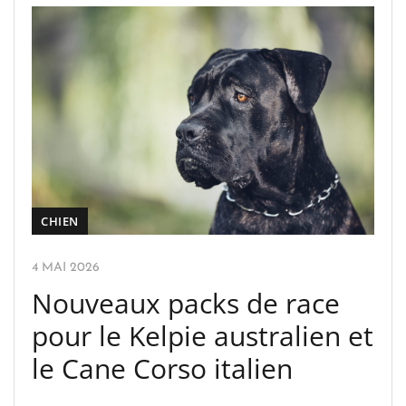
CHIEN
4 MAI 2026
Nouveaux packs de race
pour le Kelpie australien et
le Cane Corso italien