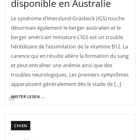
disponible en Australie
Le syndrome d’Imerslund-Gräsbeck (IGS) touche
désormais également le berger australien et le
berger américain miniature L’IGS est un trouble
héréditaire de l’assimilation de la vitamine B12. La
carence qui en résulte altère la formation du sang
et peut entraîner une anémie ainsi que des
troubles neurologiques. Les premiers symptômes
apparaissent généralement dès le stade de […]
WEITER LESEN ...
CHIEN