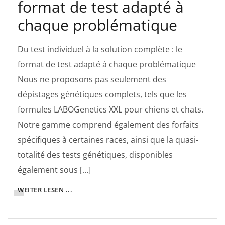
format de test adapté à
chaque problématique
Du test individuel à la solution complète : le
format de test adapté à chaque problématique
Nous ne proposons pas seulement des
dépistages génétiques complets, tels que les
formules LABOGenetics XXL pour chiens et chats.
Notre gamme comprend également des forfaits
spécifiques à certaines races, ainsi que la quasi-
totalité des tests génétiques, disponibles
également sous […]
WEITER LESEN ...