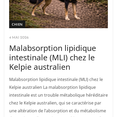
CHIEN
4 MAI 2026
Malabsorption lipidique
intestinale (MLI) chez le
Kelpie australien
Malabsorption lipidique intestinale (MLI) chez le
Kelpie australien La malabsorption lipidique
intestinale est un trouble métabolique héréditaire
chez le Kelpie australien, qui se caractérise par
une altération de l’absorption et du métabolisme