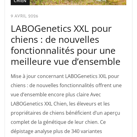
CHIEN
9 AVRIL 2026
LABOGenetics XXL pour
chiens : de nouvelles
fonctionnalités pour une
meilleure vue d’ensemble
Mise à jour concernant LABOGenetics XXL pour
chiens : de nouvelles fonctionnalités offrent une
vue d’ensemble encore plus claire Avec
LABOGenetics XXL Chien, les éleveurs et les
propriétaires de chiens bénéficient d’un aperçu
complet de la génétique de leur chien. Ce
dépistage analyse plus de 340 variantes