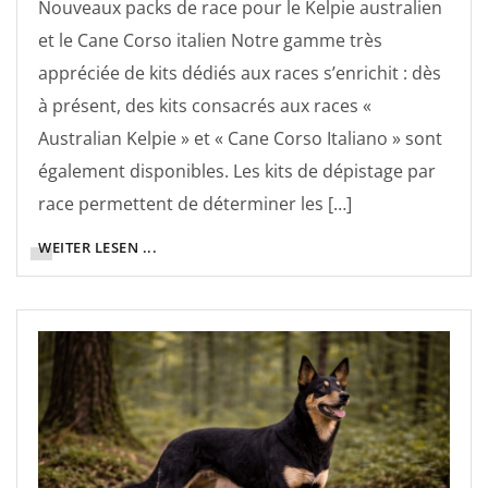
Nouveaux packs de race pour le Kelpie australien
et le Cane Corso italien Notre gamme très
appréciée de kits dédiés aux races s’enrichit : dès
à présent, des kits consacrés aux races «
Australian Kelpie » et « Cane Corso Italiano » sont
également disponibles. Les kits de dépistage par
race permettent de déterminer les […]
WEITER LESEN ...