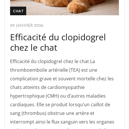
CHAT
29 JANVIER 2026
Efficacité du clopidogrel
chez le chat
Efficacité du clopidogrel chez le chat La
thromboembolie artérielle (TEA) est une
complication grave et souvent mortelle chez les
chats atteints de cardiomyopathie
hypertrophique (CMH) ou d’autres maladies
cardiaques. Elle se produit lorsqu’un caillot de
sang (thrombus) obstrue une artère et
interrompt ainsi le flux sanguin vers les organes