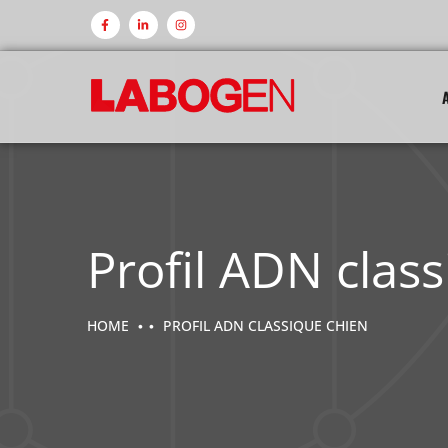
Profil ADN clas
HOME
PROFIL ADN CLASSIQUE CHIEN