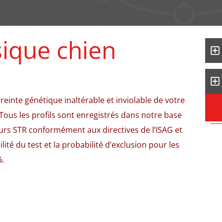
sique chien
reinte génétique inaltérable et inviolable de votre
Tous les profils sont enregistrés dans notre base
rs STR conformément aux directives de l’ISAG et
lité du test et la probabilité d’exclusion pour les
%.