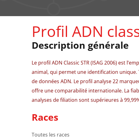
Profil ADN clas
Description générale
Le profil ADN Classic STR (ISAG 2006) est l’emp
animal, qui permet une identification unique. 
de données ADN. Le profil analyse 22 marqueu
offre une comparabilité internationale. La fiabi
analyses de filiation sont supérieures à 99,99
Races
Toutes les races