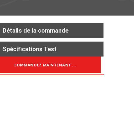
Détails de la commande
Spécifications Test
COMMANDEZ MAINTENANT ...