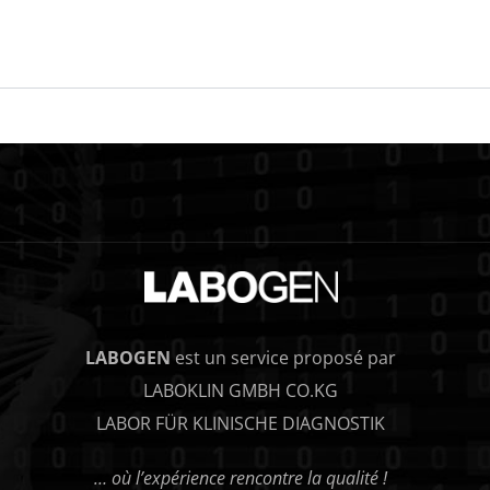
LABOGEN
est un service proposé par
LABOKLIN GMBH CO.KG
LABOR FÜR KLINISCHE DIAGNOSTIK
… où l’expérience rencontre la qualité !