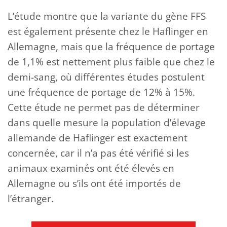
L’étude montre que la variante du gène FFS
est également présente chez le Haflinger en
Allemagne, mais que la fréquence de portage
de 1,1% est nettement plus faible que chez le
demi-sang, où différentes études postulent
une fréquence de portage de 12% à 15%.
Cette étude ne permet pas de déterminer
dans quelle mesure la population d’élevage
allemande de Haflinger est exactement
concernée, car il n’a pas été vérifié si les
animaux examinés ont été élevés en
Allemagne ou s’ils ont été importés de
l’étranger.