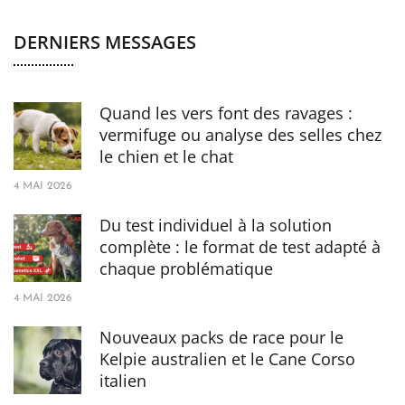
DERNIERS MESSAGES
Quand les vers font des ravages :
vermifuge ou analyse des selles chez
le chien et le chat
4 MAI 2026
Du test individuel à la solution
complète : le format de test adapté à
chaque problématique
4 MAI 2026
Nouveaux packs de race pour le
Kelpie australien et le Cane Corso
italien