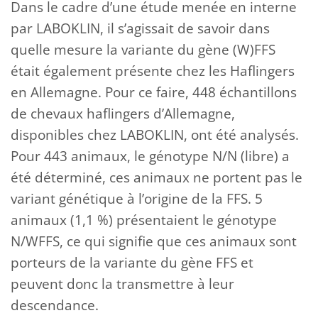
Dans le cadre d’une étude menée en interne
par LABOKLIN, il s’agissait de savoir dans
quelle mesure la variante du gène (W)FFS
était également présente chez les Haflingers
en Allemagne. Pour ce faire, 448 échantillons
de chevaux haflingers d’Allemagne,
disponibles chez LABOKLIN, ont été analysés.
Pour 443 animaux, le génotype N/N (libre) a
été déterminé, ces animaux ne portent pas le
variant génétique à l’origine de la FFS. 5
animaux (1,1 %) présentaient le génotype
N/WFFS, ce qui signifie que ces animaux sont
porteurs de la variante du gène FFS et
peuvent donc la transmettre à leur
descendance.