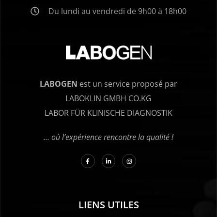
Du lundi au vendredi de 9h00 à 18h00
LABOGEN
est un service proposé par
LABOKLIN GMBH CO.KG
LABOR FÜR KLINISCHE DIAGNOSTIK
… où l’expérience rencontre la qualité !
LIENS UTILES