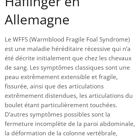
Haflinger en
Allemagne
Le WFFS (Warmblood Fragile Foal Syndrome)
est une maladie héréditaire récessive qui n’a
été décrite initialement que chez les chevaux
de sang. Les symptômes classiques sont une
peau extrêmement extensible et fragile,
fissurée, ainsi que des articulations
extrêmement distendues, les articulations du
boulet étant particulièrement touchées.
D’autres symptômes possibles sont la
fermeture incomplète de la paroi abdominale,
la déformation de la colonne vertébrale,