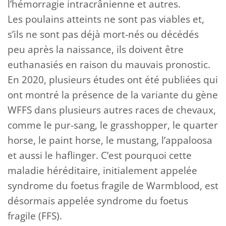
l’hémorragie intracrânienne et autres.
Les poulains atteints ne sont pas viables et,
s’ils ne sont pas déjà mort-nés ou décédés
peu après la naissance, ils doivent être
euthanasiés en raison du mauvais pronostic.
En 2020, plusieurs études ont été publiées qui
ont montré la présence de la variante du gène
WFFS dans plusieurs autres races de chevaux,
comme le pur-sang, le grasshopper, le quarter
horse, le paint horse, le mustang, l’appaloosa
et aussi le haflinger. C’est pourquoi cette
maladie héréditaire, initialement appelée
syndrome du foetus fragile de Warmblood, est
désormais appelée syndrome du foetus
fragile (FFS).