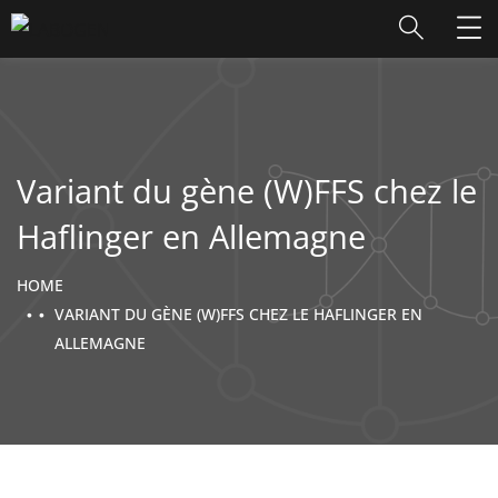
Variant du gène (W)FFS chez le
Haflinger en Allemagne
HOME
VARIANT DU GÈNE (W)FFS CHEZ LE HAFLINGER EN
ALLEMAGNE