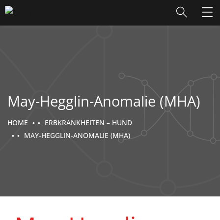
May-Hegglin-Anomalie (MHA)
HOME
ERBKRANKHEITEN – HUND
MAY-HEGGLIN-ANOMALIE (MHA)