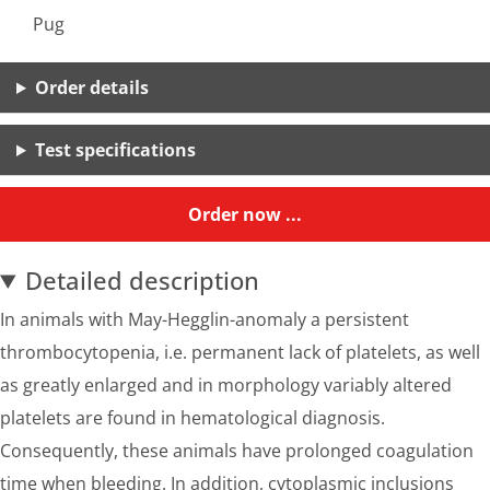
Pug
Order details
Test specifications
Order now ...
Detailed description
In animals with May-Hegglin-anomaly a persistent
thrombocytopenia, i.e. permanent lack of platelets, as well
as greatly enlarged and in morphology variably altered
platelets are found in hematological diagnosis.
Consequently, these animals have prolonged coagulation
time when bleeding. In addition, cytoplasmic inclusions