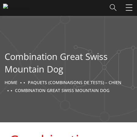
Combination Great Swiss
Mountain Dog
HOME
PAQUETS (COMBINAISONS DE TESTS) – CHIEN
COMBINATION GREAT SWISS MOUNTAIN DOG