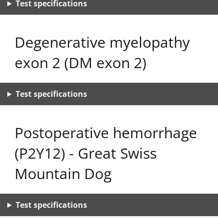
Test specifications
Degenerative myelopathy
exon 2 (DM exon 2)
Test specifications
Postoperative hemorrhage
(P2Y12) - Great Swiss
Mountain Dog
Test specifications