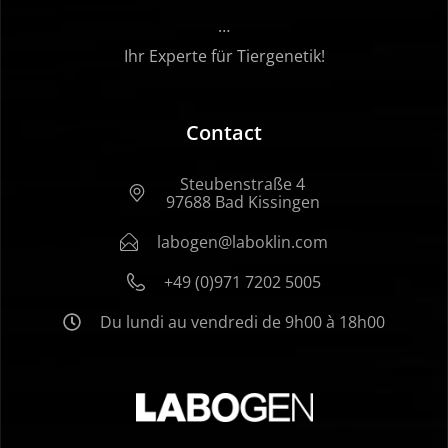
…
Ihr Experte für Tiergenetik!
Contact
Steubenstraße 4
97688 Bad Kissingen
labogen@laboklin.com
+49 (0)971 7202 5005
Du lundi au vendredi de 9h00 à 18h00