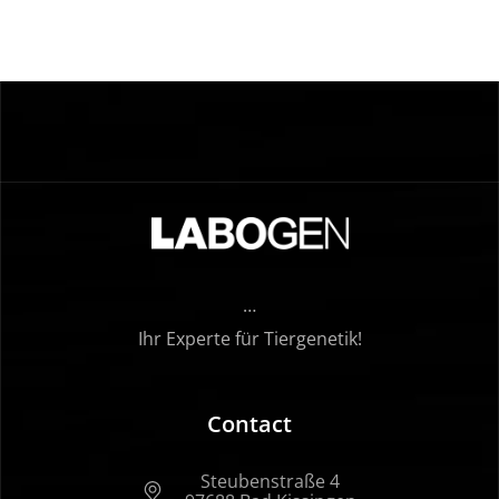
…
Ihr Experte für Tiergenetik!
Contact
Steubenstraße 4