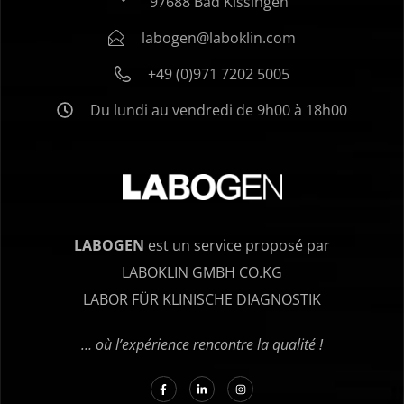
97688 Bad Kissingen
labogen@laboklin.com
+49 (0)971 7202 5005
Du lundi au vendredi de 9h00 à 18h00
LABOGEN
est un service proposé par
LABOKLIN GMBH CO.KG
LABOR FÜR KLINISCHE DIAGNOSTIK
… où l’expérience rencontre la qualité !