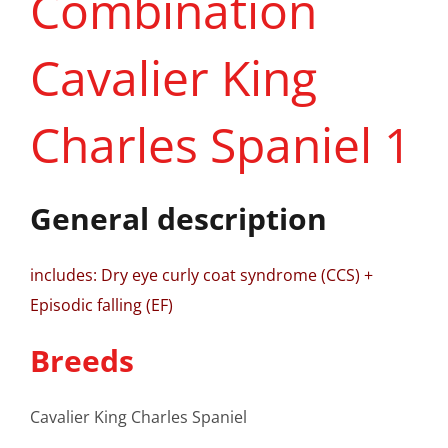
Combination
Cavalier King
Charles Spaniel 1
General description
includes: Dry eye curly coat syndrome (CCS) +
Episodic falling (EF)
Breeds
Cavalier King Charles Spaniel