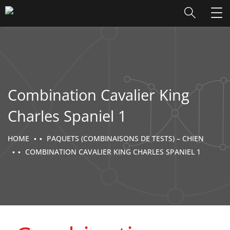
Combination Cavalier King
Charles Spaniel 1
HOME
PAQUETS (COMBINAISONS DE TESTS) – CHIEN
COMBINATION CAVALIER KING CHARLES SPANIEL 1