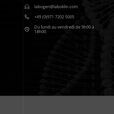
labogen@laboklin.com
+49 (0)971 7202 5005
Du lundi au vendredi de 9h00 à
18h00