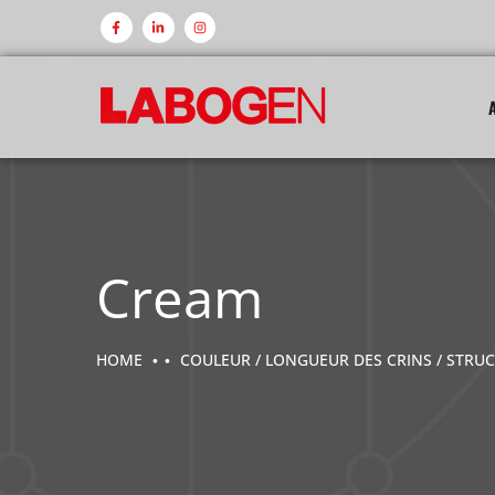
Cream
HOME
COULEUR / LONGUEUR DES CRINS / STRUC