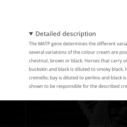
Detailed description
The MATP gene determines the different varia
several variations of the colour cream are pos
chestnut, brown or black. Horses that carry on
buckskin and black is diluted to smoky black. 
cremello; bay is diluted to perlino and black 
shown to be responsible for the described cre